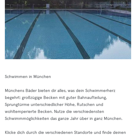
Schwimmen in München
Münchens Bäder bieten dir alles, was dein Schwimmerherz
begehrt: großzügige Becken mit guter Bahnaufteilung,
Sprungtürme unterschiedlicher Höhe, Rutschen und
wohltemperierte Becken. Nutze die verschiedensten
Schwimmmöglichkeiten das ganze Jahr über in ganz München.
Klicke dich durch die verschiedenen Standorte und finde deinen