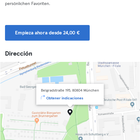
persönlichen Favoriten.
Empieza ahora desde 24,00 €
Dirección
Belgradstraße 195, 80804 München
Obtener indicaciones