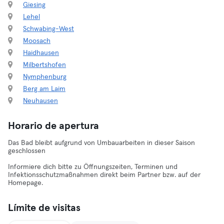
Giesing
Lehel
Schwabing-West
Moosach
Haidhausen
Milbertshofen
Nymphenburg
Berg am Laim
Neuhausen
Horario de apertura
Das Bad bleibt aufgrund von Umbauarbeiten in dieser Saison
geschlossen
Informiere dich bitte zu Öffnungszeiten, Terminen und
Infektionsschutzmaßnahmen direkt beim Partner bzw. auf der
Homepage.
Límite de visitas