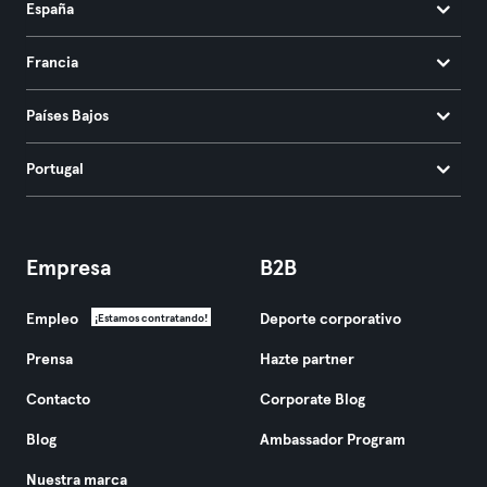
España
Francia
Países Bajos
Portugal
Empresa
B2B
Empleo
Deporte corporativo
¡Estamos contratando!
Prensa
Hazte partner
Contacto
Corporate Blog
Blog
Ambassador Program
Nuestra marca