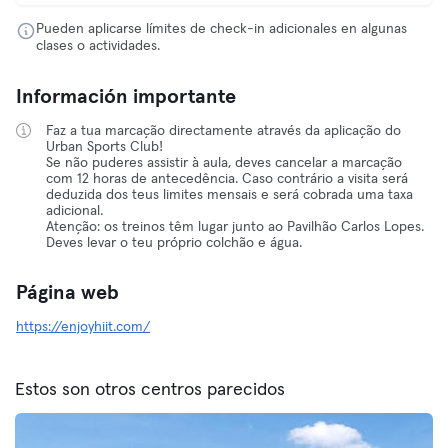
Pueden aplicarse límites de check-in adicionales en algunas
clases o actividades.
Información importante
Faz a tua marcação directamente através da aplicação do
Urban Sports Club!
Se não puderes assistir à aula, deves cancelar a marcação
com 12 horas de antecedência. Caso contrário a visita será
deduzida dos teus limites mensais e será cobrada uma taxa
adicional.
Atenção: os treinos têm lugar junto ao Pavilhão Carlos Lopes.
Deves levar o teu próprio colchão e água.
Página web
https://enjoyhiit.com/
Estos son otros centros parecidos