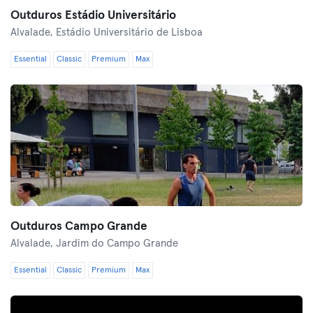
Outduros Estádio Universitário
Alvalade,
Estádio Universitário de Lisboa
Essential
Classic
Premium
Max
Outduros Campo Grande
Alvalade,
Jardim do Campo Grande
Essential
Classic
Premium
Max