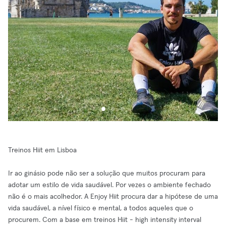
Treinos Hiit em Lisboa
Ir ao ginásio pode não ser a solução que muitos procuram para
adotar um estilo de vida saudável. Por vezes o ambiente fechado
não é o mais acolhedor. A Enjoy Hiit procura dar a hipótese de uma
vida saudável, a nível físico e mental, a todos aqueles que o
procurem. Com a base em treinos Hiit - high intensity interval