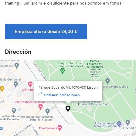
training - um jardim é o suficiente para nos pormos em forma!
Empieza ahora desde 24,00 €
Dirección
Parque Eduardo VII, 1070-051 Lisbon
Obtener indicaciones