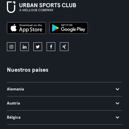
Nuestros países
Alemania
Austria
Bélgica