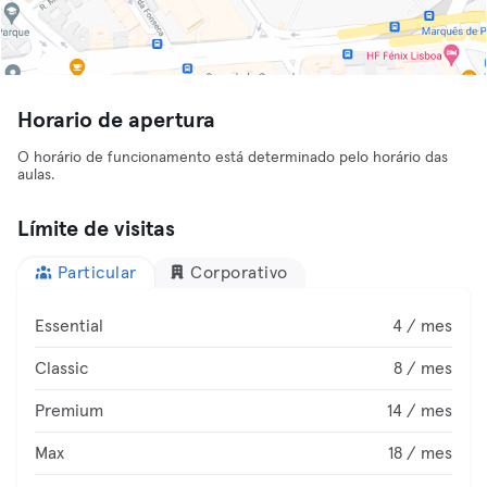
Horario de apertura
O horário de funcionamento está determinado pelo horário das
aulas.
Límite de visitas
Particular
Corporativo
Essential
4 / mes
Classic
8 / mes
Premium
14 / mes
Max
18 / mes