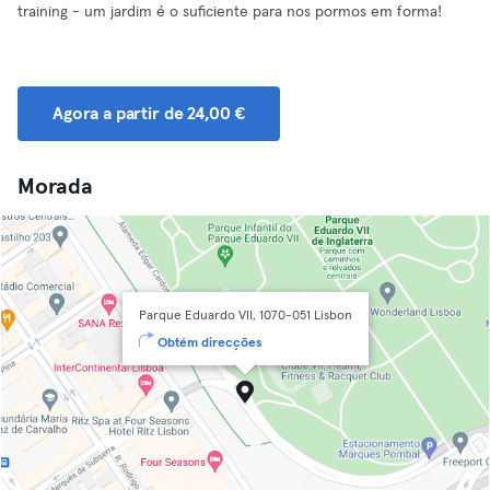
training - um jardim é o suficiente para nos pormos em forma!
Agora a partir de 24,00 €
Morada
Parque Eduardo VII, 1070-051 Lisbon
Obtém direcções