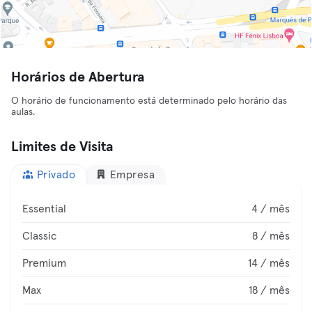
Horários de Abertura
O horário de funcionamento está determinado pelo horário das
aulas.
Limites de Visita
Privado
Empresa
Essential
4 / mês
Classic
8 / mês
Premium
14 / mês
Max
18 / mês