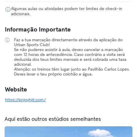
Algumas aulas ou atividades podem ter limites de check-in
adicionais.
Informação Importante
Faz a tua marcação directamente através da aplicação do
Urban Sports Club!
Se não puderes assistir à aula, deves cancelar a marcação
com 12 horas de antecedência. Caso contrário a visita será
deduzida dos teus limites mensais e será cobrada uma taxa
adicional.
Atenção: os treinos têm lugar junto ao Pavilhão Carlos Lopes.
Deves levar o teu próprio colchão e água.
Website
https://enjoyhiit.com/
Aqui estão outros estúdios semelhantes