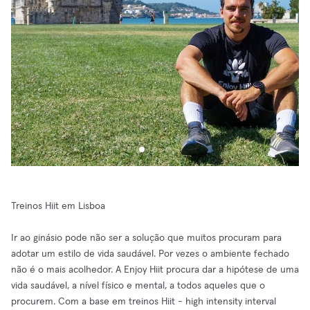
Treinos Hiit em Lisboa
Ir ao ginásio pode não ser a solução que muitos procuram para
adotar um estilo de vida saudável. Por vezes o ambiente fechado
não é o mais acolhedor. A Enjoy Hiit procura dar a hipótese de uma
vida saudável, a nível físico e mental, a todos aqueles que o
procurem. Com a base em treinos Hiit - high intensity interval