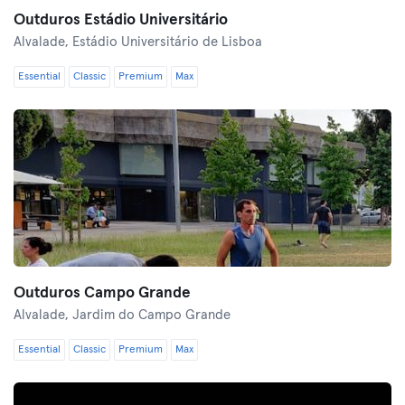
Outduros Estádio Universitário
Alvalade,
Estádio Universitário de Lisboa
Essential
Classic
Premium
Max
Outduros Campo Grande
Alvalade,
Jardim do Campo Grande
Essential
Classic
Premium
Max