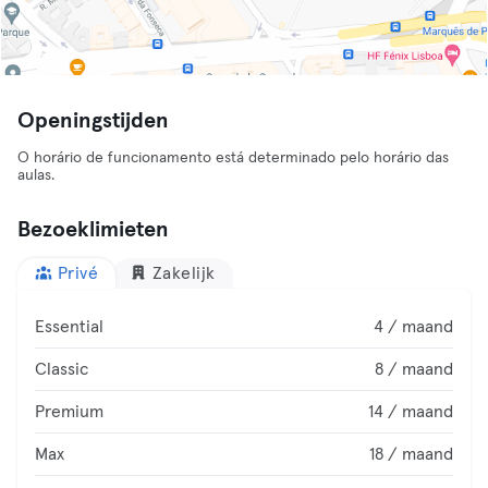
Openingstijden
O horário de funcionamento está determinado pelo horário das
aulas.
Bezoeklimieten
Privé
Zakelijk
Essential
4 / maand
Classic
8 / maand
Premium
14 / maand
Max
18 / maand