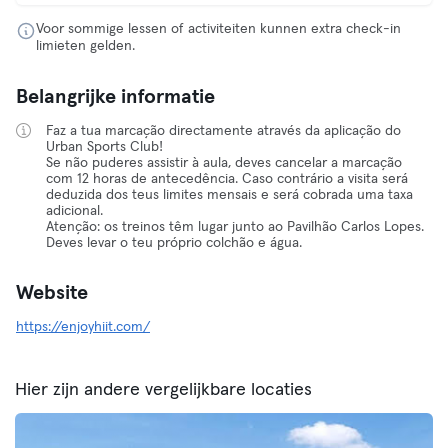
Voor sommige lessen of activiteiten kunnen extra check-in
limieten gelden.
Belangrijke informatie
Faz a tua marcação directamente através da aplicação do
Urban Sports Club!
Se não puderes assistir à aula, deves cancelar a marcação
com 12 horas de antecedência. Caso contrário a visita será
deduzida dos teus limites mensais e será cobrada uma taxa
adicional.
Atenção: os treinos têm lugar junto ao Pavilhão Carlos Lopes.
Deves levar o teu próprio colchão e água.
Website
https://enjoyhiit.com/
Hier zijn andere vergelijkbare locaties