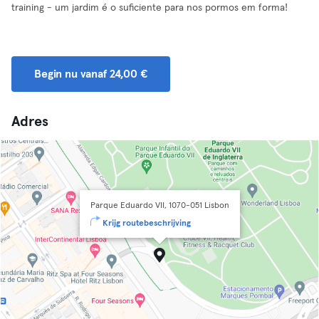
training - um jardim é o suficiente para nos pormos em forma!
Begin nu vanaf 24,00 €
Adres
Parque Eduardo VII, 1070-051 Lisbon
Krijg routebeschrijving