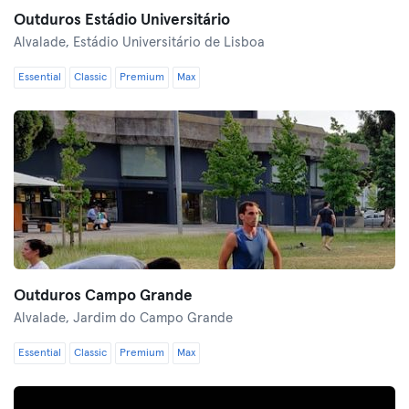
Outduros Estádio Universitário
Alvalade,
Estádio Universitário de Lisboa
Essential
Classic
Premium
Max
Outduros Campo Grande
Alvalade,
Jardim do Campo Grande
Essential
Classic
Premium
Max