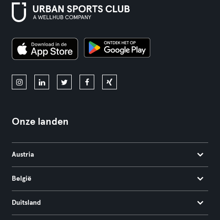
Onze landen
Austria
België
Duitsland