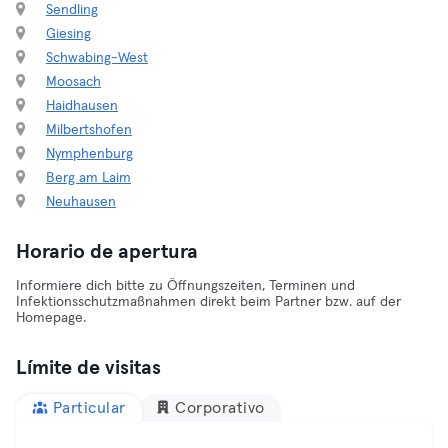
Sendling
Giesing
Schwabing-West
Moosach
Haidhausen
Milbertshofen
Nymphenburg
Berg am Laim
Neuhausen
Horario de apertura
Informiere dich bitte zu Öffnungszeiten, Terminen und
Infektionsschutzmaßnahmen direkt beim Partner bzw. auf der
Homepage.
Límite de visitas
Particular
Corporativo