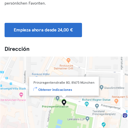
persönlichen Favoriten.
Empieza ahora desde 24,00 €
Dirección
Prinzregentenstraße 80, 81675 München
Obtener indicaciones