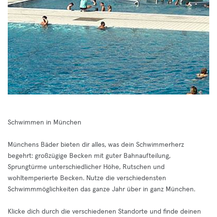
Schwimmen in München
Münchens Bäder bieten dir alles, was dein Schwimmerherz
begehrt: großzügige Becken mit guter Bahnaufteilung,
Sprungtürme unterschiedlicher Höhe, Rutschen und
wohltemperierte Becken. Nutze die verschiedensten
Schwimmmöglichkeiten das ganze Jahr über in ganz München.
Klicke dich durch die verschiedenen Standorte und finde deinen