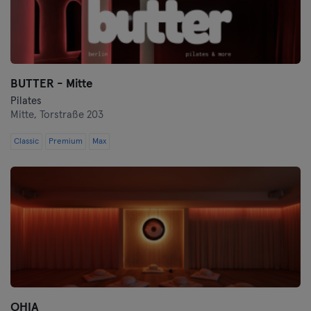
BUTTER - Mitte
Pilates
Mitte,
Torstraße 203
Classic
Premium
Max
OHIA