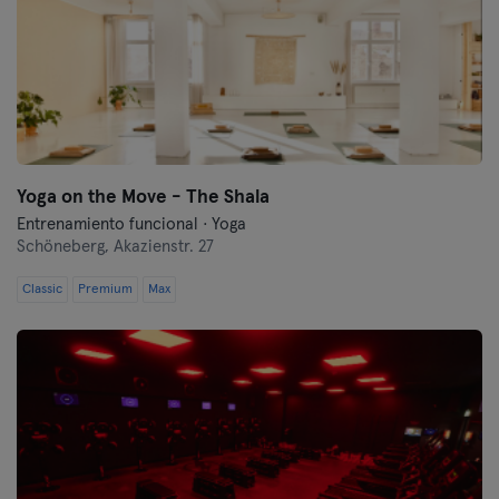
Yoga on the Move - The Shala
Entrenamiento funcional · Yoga
Schöneberg,
Akazienstr. 27
Classic
Premium
Max