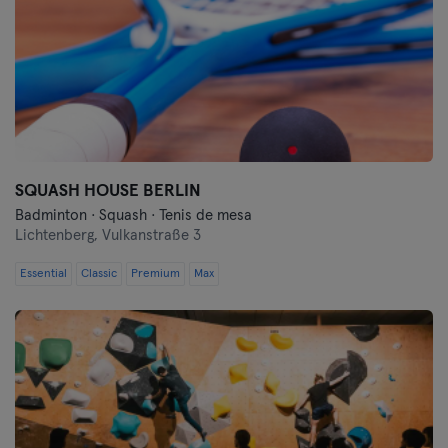
SQUASH HOUSE BERLIN
Badminton · Squash · Tenis de mesa
Lichtenberg,
Vulkanstraße 3
Essential
Classic
Premium
Max