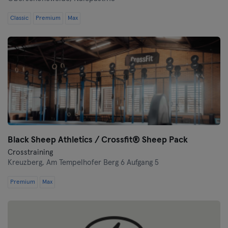
Classic
Premium
Max
Black Sheep Athletics / Crossfit® Sheep Pack
Crosstraining
Kreuzberg,
Am Tempelhofer Berg 6 Aufgang 5
Premium
Max