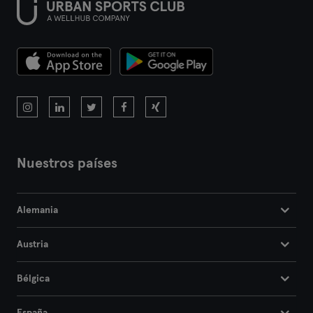
Nuestros países
Alemania
Austria
Bélgica