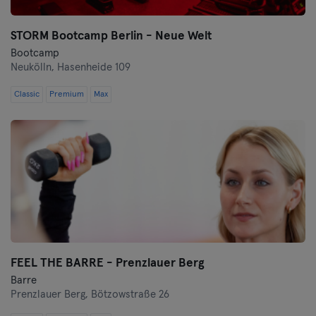
STORM Bootcamp Berlin - Neue Welt
Bootcamp
Neukölln,
Hasenheide 109
Classic
Premium
Max
FEEL THE BARRE - Prenzlauer Berg
Barre
Prenzlauer Berg,
Bötzowstraße 26