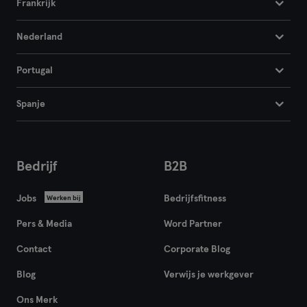
Frankrijk
Nederland
Portugal
Spanje
Bedrijf
B2B
Jobs
Bedrijfsfitness
Werken bij
Pers & Media
Word Partner
Contact
Corporate Blog
Blog
Verwijs je werkgever
Ons Merk