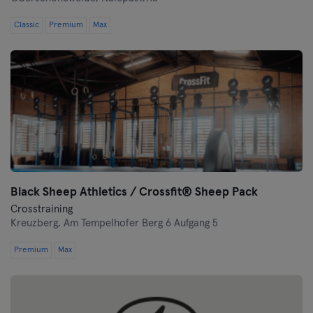
Classic
Premium
Max
Black Sheep Athletics / Crossfit® Sheep Pack
Crosstraining
Kreuzberg,
Am Tempelhofer Berg 6 Aufgang 5
Premium
Max