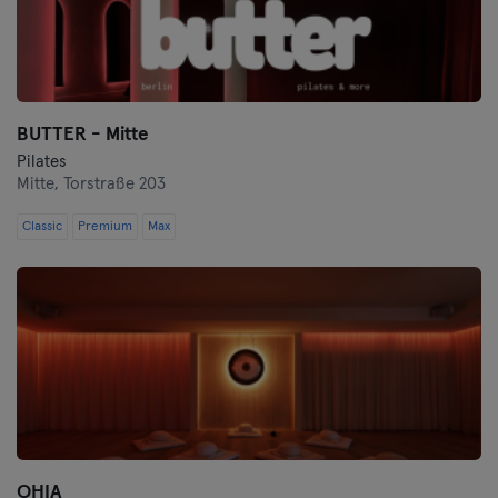
BUTTER - Mitte
Pilates
Mitte,
Torstraße 203
Classic
Premium
Max
OHIA