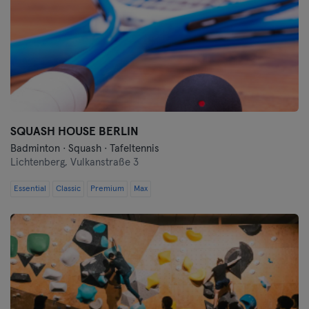
SQUASH HOUSE BERLIN
Badminton · Squash · Tafeltennis
Lichtenberg,
Vulkanstraße 3
Essential
Classic
Premium
Max