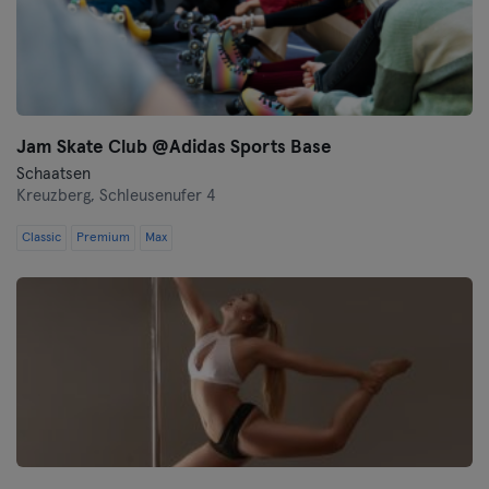
Jam Skate Club @Adidas Sports Base
Schaatsen
Kreuzberg,
Schleusenufer 4
Classic
Premium
Max