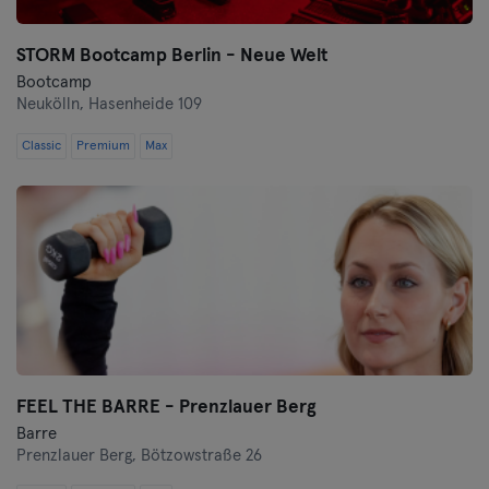
STORM Bootcamp Berlin - Neue Welt
Bootcamp
Neukölln,
Hasenheide 109
Classic
Premium
Max
FEEL THE BARRE - Prenzlauer Berg
Barre
Prenzlauer Berg,
Bötzowstraße 26