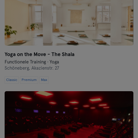
Yoga on the Move - The Shala
Functionele Training · Yoga
Schöneberg,
Akazienstr. 27
Classic
Premium
Max