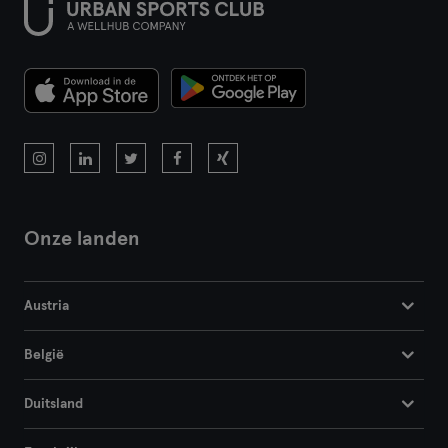
Onze landen
Austria
België
Duitsland