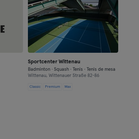
Sportcenter Wittenau
Badminton · Squash · Tenis · Tenis de mesa
Wittenau,
Wittenauer Straße 82-86
Classic
Premium
Max