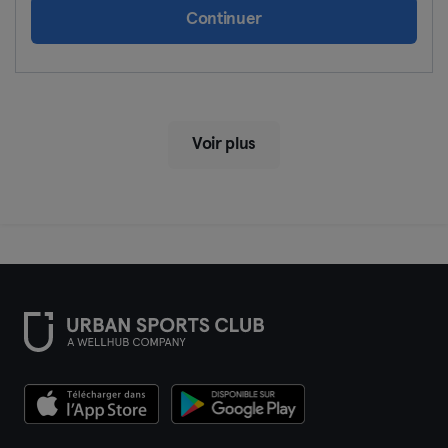
Continuer
Voir plus