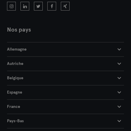
Nos pays
Allemagne
Autriche
Belgique
Espagne
France
Pays-Bas