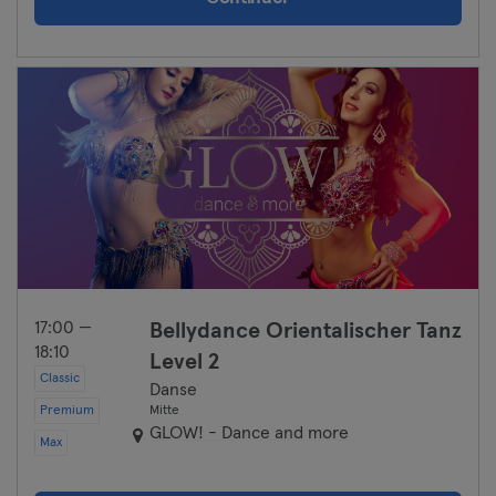
17:00 —
Bellydance Orientalischer Tanz
18:10
Level 2
Classic
Danse
Premium
Mitte
GLOW! - Dance and more
Max