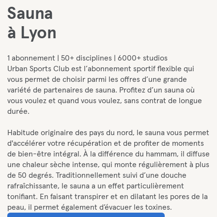
Sauna
à Lyon
1 abonnement | 50+ disciplines | 6000+ studios
Urban Sports Club est l’abonnement sportif flexible qui
vous permet de choisir parmi les offres d’une grande
variété de partenaires de sauna. Profitez d’un sauna où
vous voulez et quand vous voulez, sans contrat de longue
durée.
Habitude originaire des pays du nord, le sauna vous permet
d'accélérer votre récupération et de profiter de moments
de bien-être intégral. À la différence du hammam, il diffuse
une chaleur sèche intense, qui monte régulièrement à plus
de 50 degrés. Traditionnellement suivi d’une douche
rafraîchissante, le sauna a un effet particulièrement
tonifiant. En faisant transpirer et en dilatant les pores de la
peau, il permet également d’évacuer les toxines.