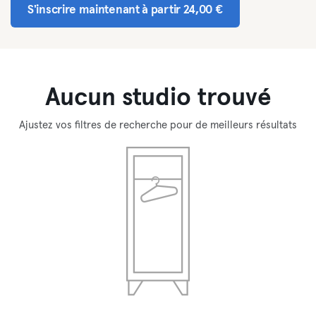
S'inscrire maintenant à partir 24,00 €
Aucun studio trouvé
Ajustez vos filtres de recherche pour de meilleurs résultats