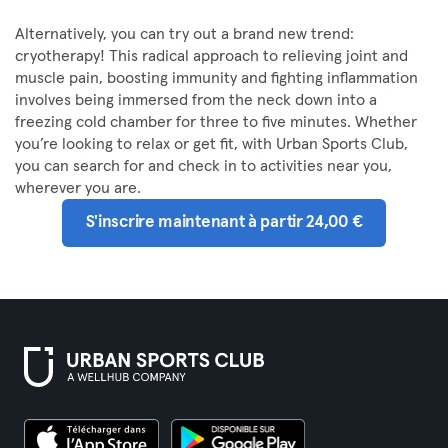
Alternatively, you can try out a brand new trend:
cryotherapy! This radical approach to relieving joint and
muscle pain, boosting immunity and fighting inflammation
involves being immersed from the neck down into a
freezing cold chamber for three to five minutes. Whether
you’re looking to relax or get fit, with Urban Sports Club,
you can search for and check in to activities near you,
wherever you are.
S'inscrire maintenant à partir 24,00 €