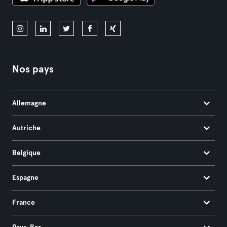
Nos pays
Allemagne
Autriche
Belgique
Espagne
France