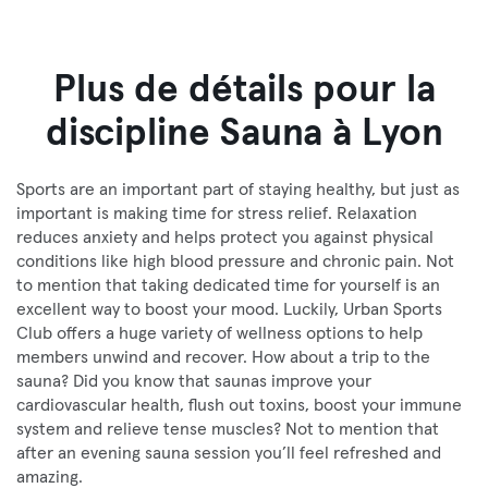
Plus de détails pour la
discipline Sauna à Lyon
Sports are an important part of staying healthy, but just as
important is making time for stress relief. Relaxation
reduces anxiety and helps protect you against physical
conditions like high blood pressure and chronic pain. Not
to mention that taking dedicated time for yourself is an
excellent way to boost your mood. Luckily, Urban Sports
Club offers a huge variety of wellness options to help
members unwind and recover. How about a trip to the
sauna? Did you know that saunas improve your
cardiovascular health, flush out toxins, boost your immune
system and relieve tense muscles? Not to mention that
after an evening sauna session you’ll feel refreshed and
amazing.