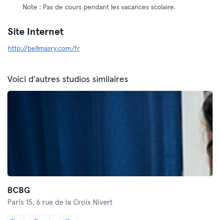
Note : Pas de cours pendant les vacances scolaire.
Site Internet
http://bellmasry.com/fr
Voici d'autres studios similaires
BCBG
Paris 15,
6 rue de la Croix Nivert