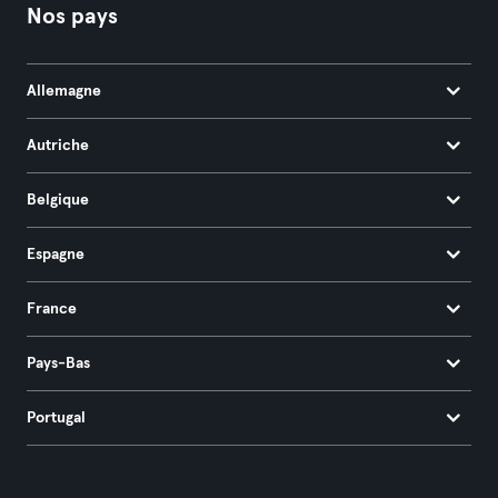
Nos pays
Allemagne
Autriche
Belgique
Espagne
France
Pays-Bas
Portugal