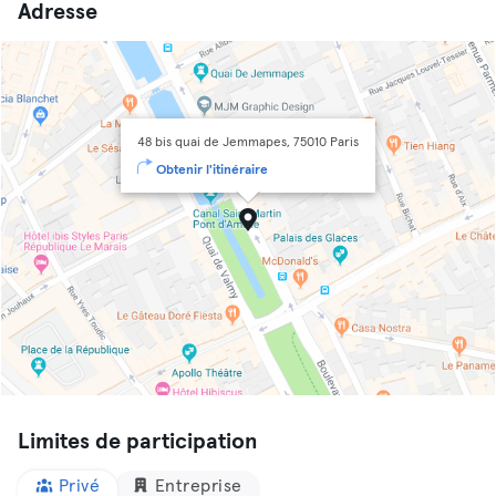
Adresse
48 bis quai de Jemmapes, 75010 Paris
Obtenir l'itinéraire
Limites de participation
Privé
Entreprise