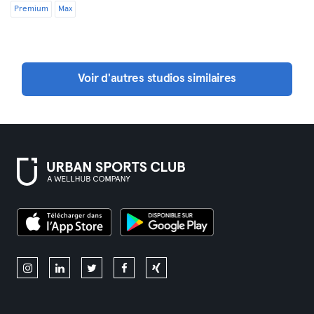
Premium
Max
Voir d'autres studios similaires