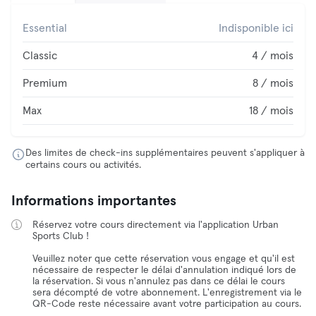
Essential
Indisponible ici
Classic
4 / mois
Premium
8 / mois
Max
18 / mois
Des limites de check-ins supplémentaires peuvent s'appliquer à
certains cours ou activités.
Informations importantes
Réservez votre cours directement via l'application Urban
Sports Club !
Veuillez noter que cette réservation vous engage et qu'il est
nécessaire de respecter le délai d'annulation indiqué lors de
la réservation. Si vous n'annulez pas dans ce délai le cours
sera décompté de votre abonnement. L'enregistrement via le
QR-Code reste nécessaire avant votre participation au cours.