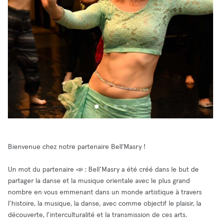
Bienvenue chez notre partenaire Bell'Masry !
Un mot du partenaire 📣 : Bell’Masry a été créé dans le but de
partager la danse et la musique orientale avec le plus grand
nombre en vous emmenant dans un monde artistique à travers
l’histoire, la musique, la danse, avec comme objectif le plaisir, la
découverte, l’interculturalité et la transmission de ces arts.