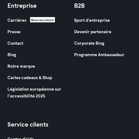
Entreprise
B2B
Carrières
Sport d'entreprise
Nous recrutons!
Presse
Devenir partenaire
Contact
Corporate Blog
Blog
Programme Ambassadeur
Notre marque
Cartes cadeaux & Shop
Législation européenne sur
l’accessibilité 2025
Service clients