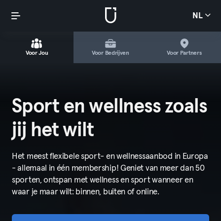
NL
Voor Jou
Voor Bedrijven
Voor Partners
Sport en wellness zoals
jij het wilt
Het meest flexibele sport- en wellnessaanbod in Europa
- allemaal in één membership! Geniet van meer dan 50
sporten, ontspan met wellness en sport wanneer en
waar je maar wilt: binnen, buiten of online.