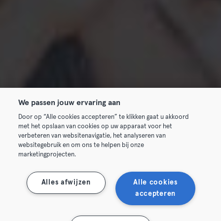
We passen jouw ervaring aan
Door op “Alle cookies accepteren” te klikken gaat u akkoord
met het opslaan van cookies op uw apparaat voor het
verbeteren van websitenavigatie, het analyseren van
websitegebruik en om ons te helpen bij onze
marketingprojecten.
Alles afwijzen
Alle cookies
accepteren