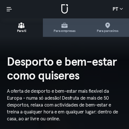
PT
Para ti
Para empresas
Para parceiros
Desporto e bem-estar
como quiseres
A oferta de desporto e bem-estar mais flexível da
Europa - numa só adesão! Desfruta de mais de 50
desportos, relaxa com actividades de bem-estar e
treina a qualquer hora e em qualquer lugar: dentro de
casa, ao ar livre ou online.