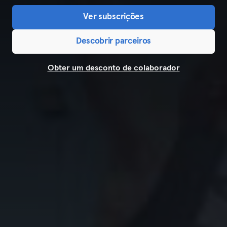
Ver subscrições
Descobrir parceiros
Obter um desconto de colaborador