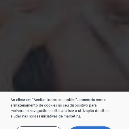
Ao clicar em "Aceitar todos os cookies", concorda com o
armazenamento de cookies no seu dispositivo para
melhorar a navegação no site, analisar a utilização do site e
ajudar nas nossas iniciativas de marketing.