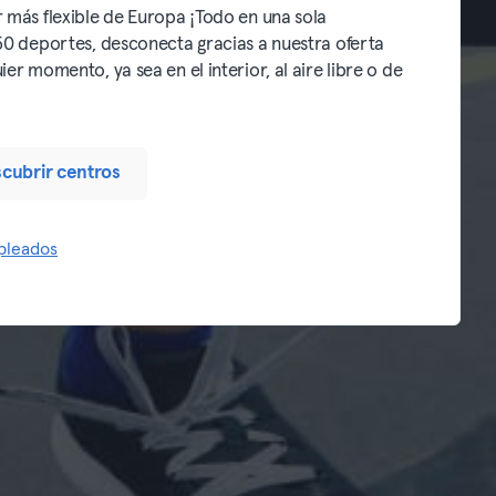
 más flexible de Europa ¡Todo en una sola
 50 deportes, desconecta gracias a nuestra oferta
er momento, ya sea en el interior, al aire libre o de
cubrir centros
pleados