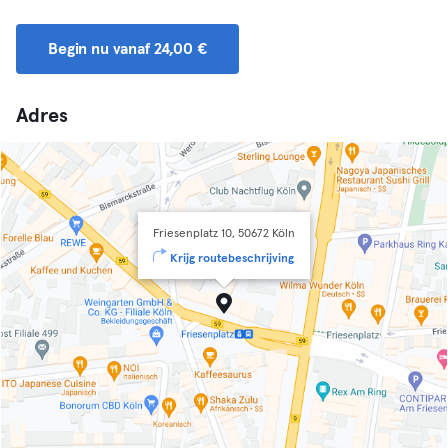
Begin nu vanaf 24,00 €
Adres
Friesenplatz 10, 50672 Köln
Krijg routebeschrijving