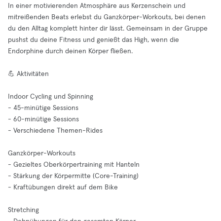
In einer motivierenden Atmosphäre aus Kerzenschein und
mitreißenden Beats erlebst du Ganzkörper-Workouts, bei denen
du den Alltag komplett hinter dir lässt. Gemeinsam in der Gruppe
pushst du deine Fitness und genießt das High, wenn die
Endorphine durch deinen Körper fließen.
💪 Aktivitäten
Indoor Cycling und Spinning
- 45-minütige Sessions
- 60-minütige Sessions
- Verschiedene Themen-Rides
Ganzkörper-Workouts
- Gezieltes Oberkörpertraining mit Hanteln
- Stärkung der Körpermitte (Core-Training)
- Kraftübungen direkt auf dem Bike
Stretching