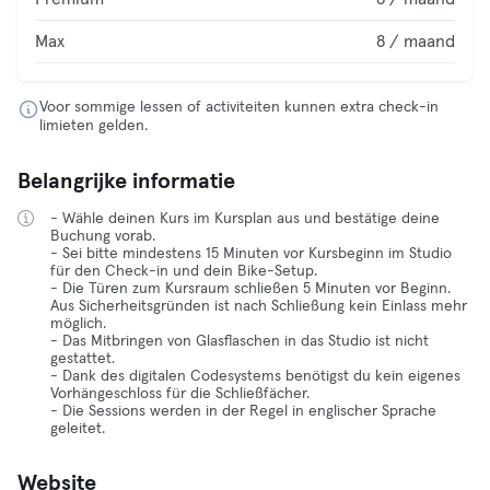
Max
8 / maand
Voor sommige lessen of activiteiten kunnen extra check-in
limieten gelden.
Belangrijke informatie
- Wähle deinen Kurs im Kursplan aus und bestätige deine
Buchung vorab.
- Sei bitte mindestens 15 Minuten vor Kursbeginn im Studio
für den Check-in und dein Bike-Setup.
- Die Türen zum Kursraum schließen 5 Minuten vor Beginn.
Aus Sicherheitsgründen ist nach Schließung kein Einlass mehr
möglich.
- Das Mitbringen von Glasflaschen in das Studio ist nicht
gestattet.
- Dank des digitalen Codesystems benötigst du kein eigenes
Vorhängeschloss für die Schließfächer.
- Die Sessions werden in der Regel in englischer Sprache
geleitet.
Website