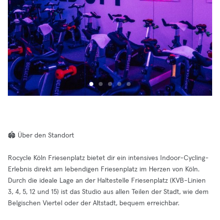
🏟️ Über den Standort
Rocycle Köln Friesenplatz bietet dir ein intensives Indoor-Cycling-
Erlebnis direkt am lebendigen Friesenplatz im Herzen von Köln.
Durch die ideale Lage an der Haltestelle Friesenplatz (KVB-Linien
3, 4, 5, 12 und 15) ist das Studio aus allen Teilen der Stadt, wie dem
Belgischen Viertel oder der Altstadt, bequem erreichbar.