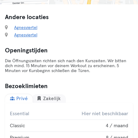
Andere locaties
Agnesviertel
Agnesviertel
Openingstijden
Die Öffnungszeiten richten sich nach den Kurszeiten. Wir bitten
dich mind. 15 Minuten vor deinem Workout zu erscheinen. 5
Minuten vor Kursbeginn schließen die Türen.
Bezoeklimieten
Privé
Zakelijk
Essential
Hier niet beschikbaar
Classic
4 / maand
Premium
8 / maand