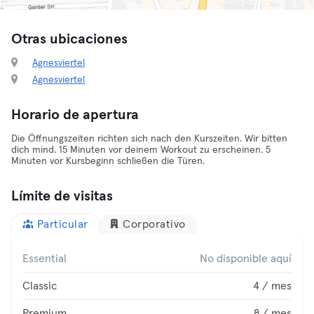
Otras ubicaciones
Agnesviertel
Agnesviertel
Horario de apertura
Die Öffnungszeiten richten sich nach den Kurszeiten. Wir bitten
dich mind. 15 Minuten vor deinem Workout zu erscheinen. 5
Minuten vor Kursbeginn schließen die Türen.
Límite de visitas
Particular
Corporativo
Essential
No disponible aquí
Classic
4 / mes
Premium
8 / mes