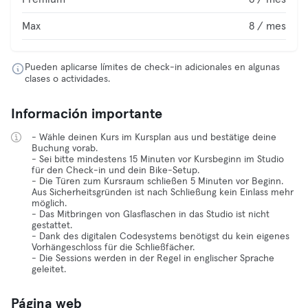
Max
8 / mes
Pueden aplicarse límites de check-in adicionales en algunas
clases o actividades.
Información importante
- Wähle deinen Kurs im Kursplan aus und bestätige deine
Buchung vorab.
- Sei bitte mindestens 15 Minuten vor Kursbeginn im Studio
für den Check-in und dein Bike-Setup.
- Die Türen zum Kursraum schließen 5 Minuten vor Beginn.
Aus Sicherheitsgründen ist nach Schließung kein Einlass mehr
möglich.
- Das Mitbringen von Glasflaschen in das Studio ist nicht
gestattet.
- Dank des digitalen Codesystems benötigst du kein eigenes
Vorhängeschloss für die Schließfächer.
- Die Sessions werden in der Regel in englischer Sprache
geleitet.
Página web