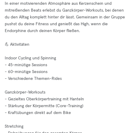
In einer motivierenden Atmosphäre aus Kerzenschein und
mitreißenden Beats erlebst du Ganzkörper-Workouts, bei denen
du den Alltag komplett hinter dir lässt. Gemeinsam in der Gruppe
pushst du deine Fitness und genießt das High, wenn die
Endorphine durch deinen Körper fließen.
💪 Aktivitäten
Indoor Cycling und Spinning
- 45-minütige Sessions
- 60-minütige Sessions
- Verschiedene Themen-Rides
Ganzkörper-Workouts
- Gezieltes Oberkörpertraining mit Hanteln
- Stärkung der Körpermitte (Core-Training)
- Kraftübungen direkt auf dem Bike
Stretching