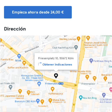
Empieza ahora desde 24,00 €
Dirección
Friesenplatz 10, 50672 Köln
Obtener indicaciones