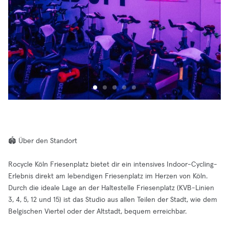
🏟️ Über den Standort
Rocycle Köln Friesenplatz bietet dir ein intensives Indoor-Cycling-
Erlebnis direkt am lebendigen Friesenplatz im Herzen von Köln.
Durch die ideale Lage an der Haltestelle Friesenplatz (KVB-Linien
3, 4, 5, 12 und 15) ist das Studio aus allen Teilen der Stadt, wie dem
Belgischen Viertel oder der Altstadt, bequem erreichbar.