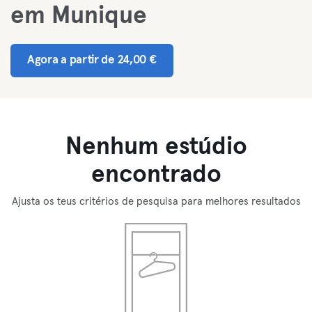
em Munique
Agora a partir de 24,00 €
Nenhum estúdio
encontrado
Ajusta os teus critérios de pesquisa para melhores resultados