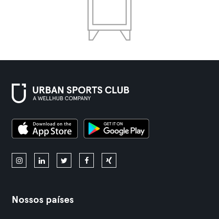
Nossos países