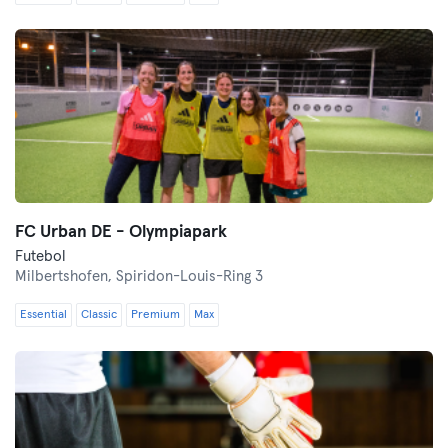
FC Urban DE - Olympiapark
Futebol
Milbertshofen,
Spiridon-Louis-Ring 3
Essential
Classic
Premium
Max