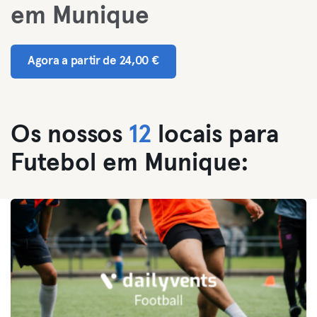
em Munique
Agora a partir de 24,00 €
Os nossos
12
locais para
Futebol em Munique: