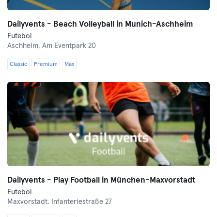
Dailyvents - Beach Volleyball in Munich-Aschheim
Futebol
Aschheim,
Am Eventpark 20
Classic
Premium
Max
Dailyvents - Play Football in München-Maxvorstadt
Futebol
Maxvorstadt,
Infanteriestraße 27