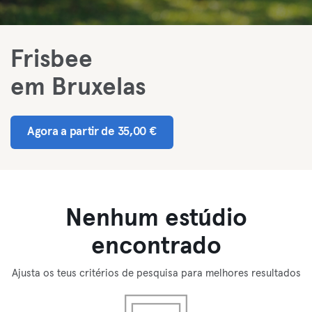
Frisbee
em Bruxelas
Agora a partir de 35,00 €
Nenhum estúdio
encontrado
Ajusta os teus critérios de pesquisa para melhores resultados