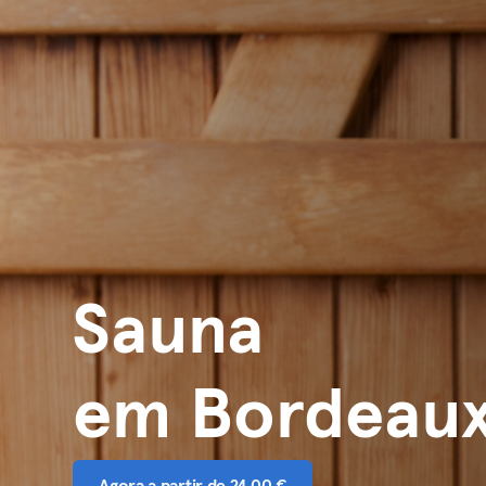
Sauna
em Bordeau