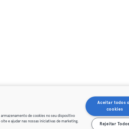
Aceitar todos 
cookies
o armazenamento de cookies no seu dispositivo
 site e ajudar nas nossas iniciativas de marketing.
Rejeitar Todo