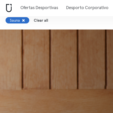
Ofertas Desportivas
Desporto Corporativo
Sauna
Clear all