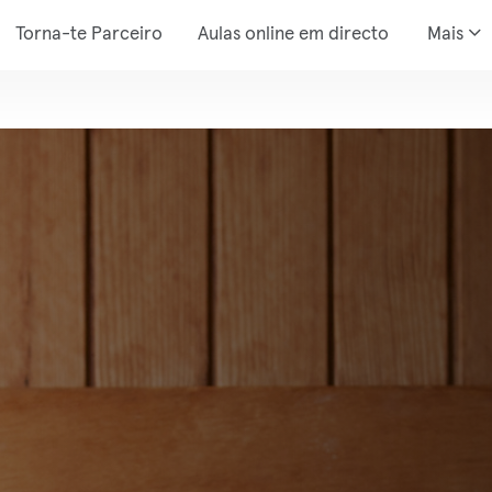
Torna-te Parceiro
Aulas online em directo
Mais