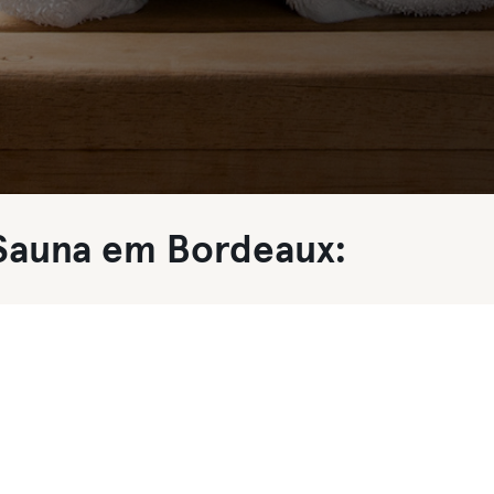
 Sauna em Bordeaux: