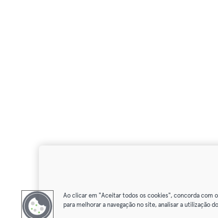
Ao clicar em "Aceitar todos os cookies", concorda com 
para melhorar a navegação no site, analisar a utilização do