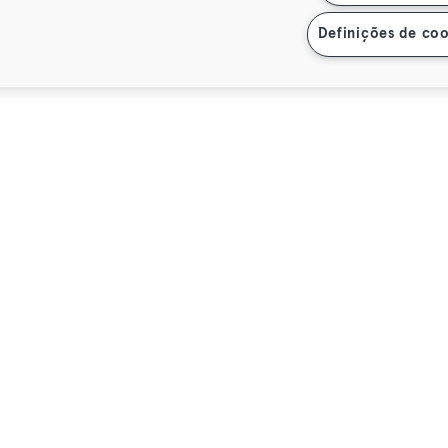
Definições de coo