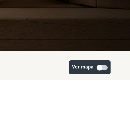
Ver mapa