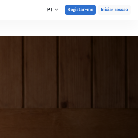
PT
Registar-me
Iniciar sessão