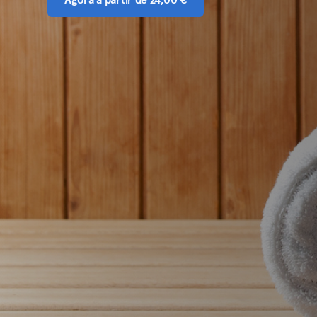
Agora a partir de 24,00 €