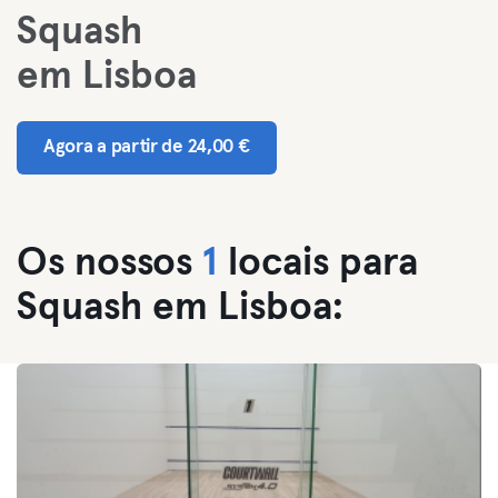
Squash
em Lisboa
Agora a partir de 24,00 €
Os nossos
1
locais para
Squash em Lisboa: