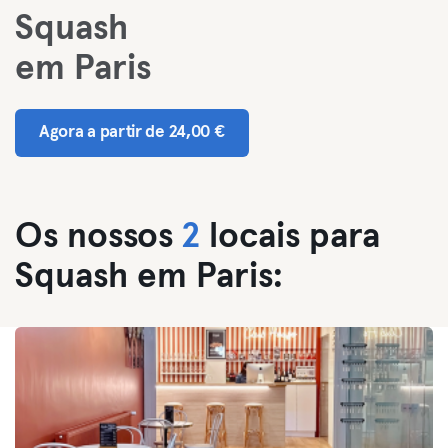
Squash
em Paris
Agora a partir de 24,00 €
Os nossos
2
locais para
Squash em Paris: