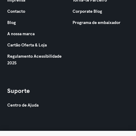
Imprensa
Torna-te Parceiro
Contacto
Corporate Blog
Blog
Programa de embaixador
A nossa marca
Cartão Oferta & Loja
Regulamento Acessibilidade
2025
Suporte
Centro de Ajuda