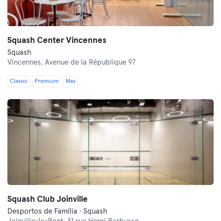
Squash Center Vincennes
Squash
Vincennes,
Avenue de la République 97
Classic
Premium
Max
Squash Club Joinville
Desportos de Família · Squash