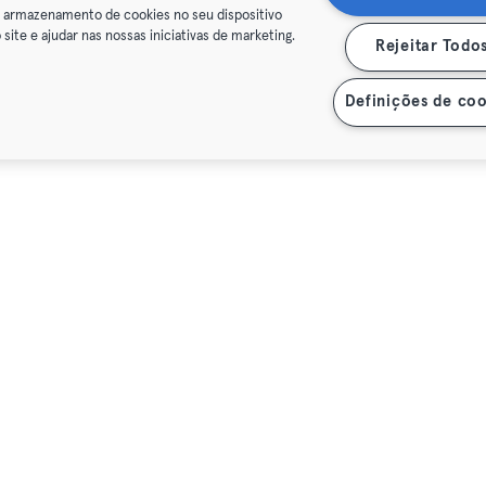
o armazenamento de cookies no seu dispositivo
 site e ajudar nas nossas iniciativas de marketing.
Rejeitar Todo
Definições de coo