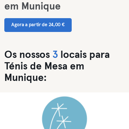
em Munique
Agora a partir de 24,00 €
Os nossos
3
locais para
Ténis de Mesa em
Munique: