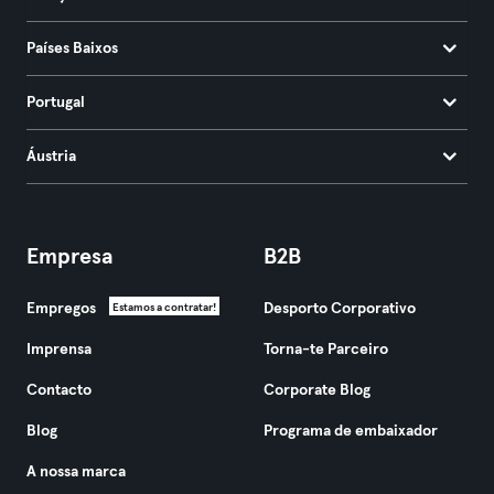
Países Baixos
Portugal
Áustria
Empresa
B2B
Empregos
Desporto Corporativo
Estamos a contratar!
Imprensa
Torna-te Parceiro
Contacto
Corporate Blog
Blog
Programa de embaixador
A nossa marca