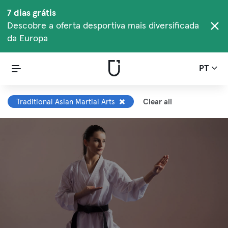
7 dias grátis
Descobre a oferta desportiva mais diversificada
da Europa
PT
Traditional Asian Martial Arts
Clear all