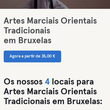
Artes Marciais Orientais
Tradicionais
em Bruxelas
Agora a partir de 35,00 €
Os nossos
4
locais para
Artes Marciais Orientais
Tradicionais em Bruxelas: