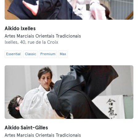
Aikido Ixelles
Artes Marciais Orientais Tradicionais
Ixelles,
40, rue de la Croix
Essential
Classic
Premium
Max
Aikido Saint-Gilles
Artes Marciais Orientais Tradicionais