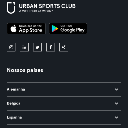
Nossos países
Alemanha
Bélgica
Espanha