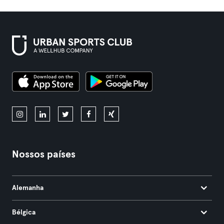
Nossos países
Alemanha
Bélgica