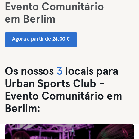
Evento Comunitário
em Berlim
Agora a partir de 24,00 €
Os nossos
3
locais para
Urban Sports Club -
Evento Comunitário em
Berlim: