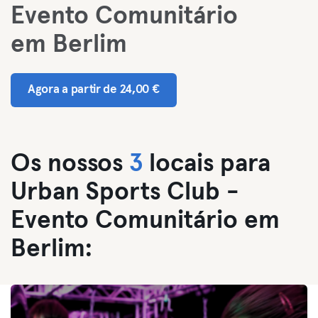
Evento Comunitário
em Berlim
Agora a partir de 24,00 €
Os nossos
3
locais para
Urban Sports Club -
Evento Comunitário em
Berlim: