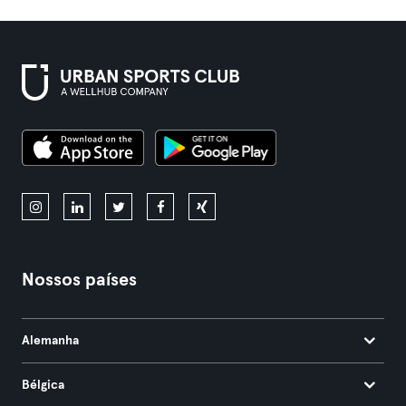
Nossos países
Alemanha
Bélgica