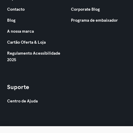
Contacto
Corporate Blog
Blog
Programa de embaixador
A nossa marca
Cartão Oferta & Loja
Regulamento Acessibilidade
2025
Suporte
Centro de Ajuda