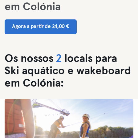
em Colónia
Agora a partir de 24,00 €
Os nossos
2
locais para
Ski aquático e wakeboard
em Colónia: