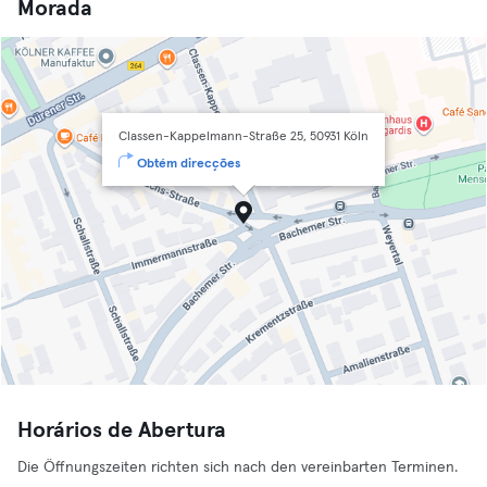
Morada
Classen-Kappelmann-Straße 25, 50931 Köln
Obtém direcções
Horários de Abertura
Die Öffnungszeiten richten sich nach den vereinbarten Terminen.