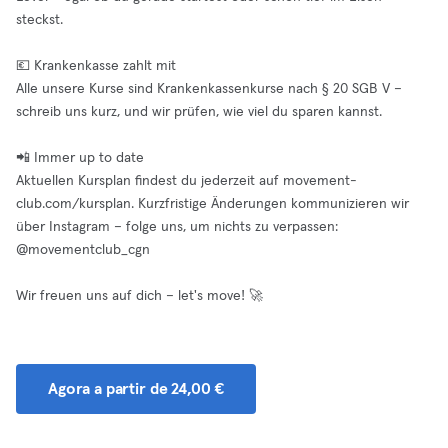
steckst.
💶 Krankenkasse zahlt mit
Alle unsere Kurse sind Krankenkassenkurse nach § 20 SGB V –
schreib uns kurz, und wir prüfen, wie viel du sparen kannst.
📲 Immer up to date
Aktuellen Kursplan findest du jederzeit auf movement-
club.com/kursplan. Kurzfristige Änderungen kommunizieren wir
über Instagram – folge uns, um nichts zu verpassen:
@movementclub_cgn
Wir freuen uns auf dich – let's move! 🚀
Agora a partir de 24,00 €