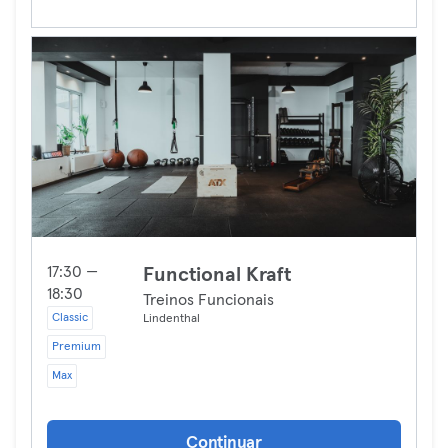
17:30 —
Functional Kraft
18:30
Treinos Funcionais
Classic
Lindenthal
Premium
Max
Continuar