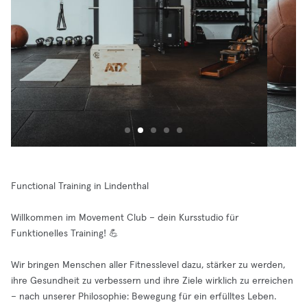
Functional Training in Lindenthal
Willkommen im Movement Club – dein Kursstudio für
Funktionelles Training! 💪
Wir bringen Menschen aller Fitnesslevel dazu, stärker zu werden,
ihre Gesundheit zu verbessern und ihre Ziele wirklich zu erreichen
– nach unserer Philosophie: Bewegung für ein erfülltes Leben.