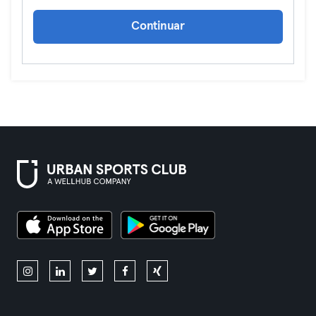
Continuar