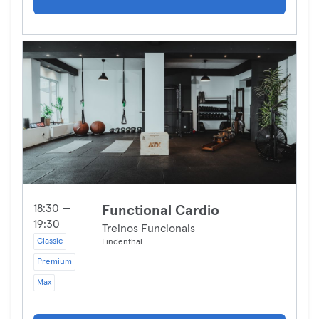
18:30 —
Functional Cardio
19:30
Treinos Funcionais
Classic
Lindenthal
Premium
Max