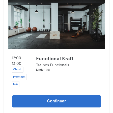
12:00 —
Functional Kraft
13:00
Treinos Funcionais
Classic
Lindenthal
Premium
Max
Continuar