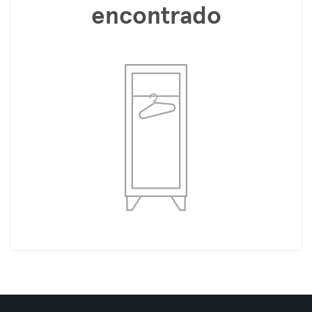
encontrado