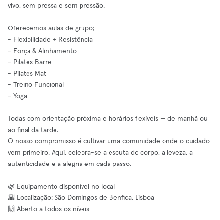
vivo, sem pressa e sem pressão.
Oferecemos aulas de grupo;
- Flexibilidade + Resistência
- Força & Alinhamento
- Pilates Barre
- Pilates Mat
- Treino Funcional
- Yoga
Todas com orientação próxima e horários flexíveis — de manhã ou
ao final da tarde.
O nosso compromisso é cultivar uma comunidade onde o cuidado
vem primeiro. Aqui, celebra-se a escuta do corpo, a leveza, a
autenticidade e a alegria em cada passo.
🌿 Equipamento disponível no local
🌇 Localização: São Domingos de Benfica, Lisboa
🙌 Aberto a todos os níveis