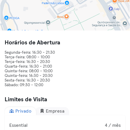
Horários de Abertura
Segunda-feira: 16:30 - 21:30
Terça-feira: 08:00 - 10:00
Terça-feira: 16:30 - 20:30
Quarta-feira: 16:30 - 21:00
Quinta-feira: 08:00 - 10:00
Quinta-feira: 16:30 - 20:30
Sexta-feira: 16:30 - 20:30
Limites de Visita
Privado
Empresa
Essential
4 / mês