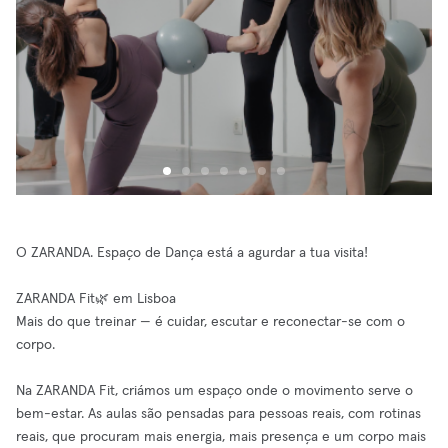
O ZARANDA. Espaço de Dança está a agurdar a tua visita!
ZARANDA Fit🌿 em Lisboa
Mais do que treinar — é cuidar, escutar e reconectar-se com o
corpo.
Na ZARANDA Fit, criámos um espaço onde o movimento serve o
bem-estar. As aulas são pensadas para pessoas reais, com rotinas
reais, que procuram mais energia, mais presença e um corpo mais