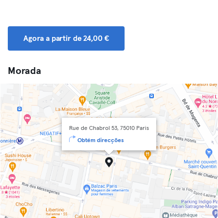
Agora a partir de 24,00 €
Morada
Rue de Chabrol 53, 75010 Paris
Obtém direcções