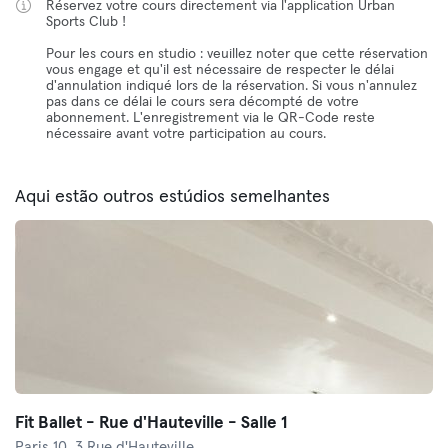
Réservez votre cours directement via l'application Urban
Sports Club !
Pour les cours en studio : veuillez noter que cette réservation
vous engage et qu'il est nécessaire de respecter le délai
d'annulation indiqué lors de la réservation. Si vous n'annulez
pas dans ce délai le cours sera décompté de votre
abonnement. L'enregistrement via le QR-Code reste
nécessaire avant votre participation au cours.
Aqui estão outros estúdios semelhantes
Fit Ballet - Rue d'Hauteville - Salle 1
Paris 10,
3 Rue d'Hauteville