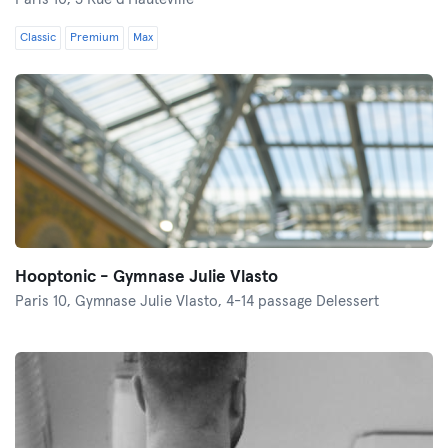
Classic
Premium
Max
Hooptonic - Gymnase Julie Vlasto
Paris 10,
Gymnase Julie Vlasto, 4-14 passage Delessert