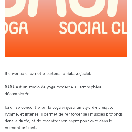
Bienvenue chez notre partenaire Babayogaclub !
BABA est un studio de yoga moderne à l’atmosphère
décomplexée
Ici on se concentre sur le yoga vinyasa, un style dynamique,
rythmé, et intense. Il permet de renforcer ses muscles profonds
dans la durée, et de recentrer son esprit pour vivre dans le
moment présent.