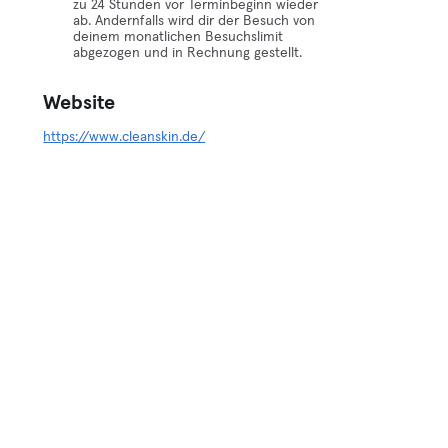
zu 24 Stunden vor Terminbeginn wieder
ab. Andernfalls wird dir der Besuch von
deinem monatlichen Besuchslimit
abgezogen und in Rechnung gestellt.
Website
https://www.cleanskin.de/