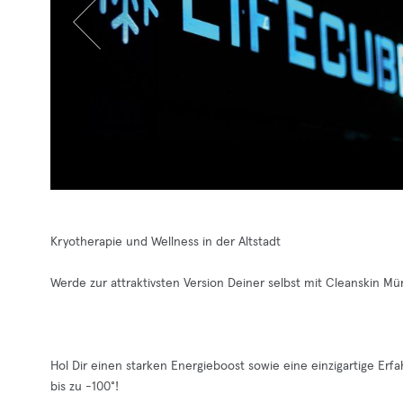
Kryotherapie und Wellness in der Altstadt
Werde zur attraktivsten Version Deiner selbst mit Cleanskin M
Hol Dir einen starken Energieboost sowie eine einzigartige Erf
bis zu -100°!