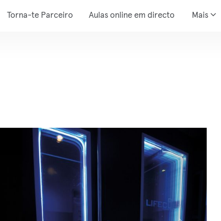
Torna-te Parceiro
Aulas online em directo
Mais