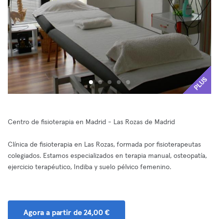
PLUS
Centro de fisioterapia en Madrid - Las Rozas de Madrid
Clínica de fisioterapia en Las Rozas, formada por fisioterapeutas
colegiados. Estamos especializados en terapia manual, osteopatía,
ejercicio terapéutico, Indiba y suelo pélvico femenino.
Agora a partir de 24,00 €