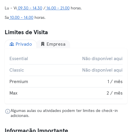
Lu - Vi
09.30 - 14.30
/
16.00 - 21.00
horas.
Sa
10.00 - 14.00
horas.
Limites de Visita
Privado
Empresa
Essential
Não disponível aqui
Classic
Não disponível aqui
Premium
1 / mês
Max
2 / mês
Algumas aulas ou atividades podem ter limites de check-in
adicionais.
Informação Importante