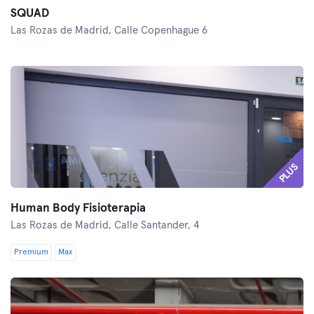
SQUAD
Las Rozas de Madrid,
Calle Copenhague 6
PLUS
Human Body Fisioterapia
Las Rozas de Madrid,
Calle Santander, 4
Premium
Max