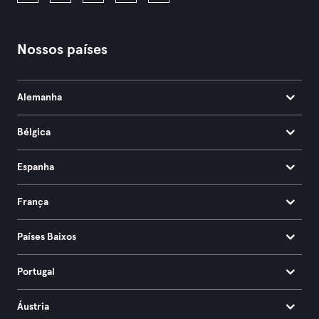
Nossos países
Alemanha
Bélgica
Espanha
França
Países Baixos
Portugal
Áustria