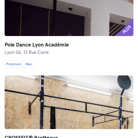
PLUS
Pole Dance Lyon Académie
Lyon 06,
13 Rue Curie
Premium
Max