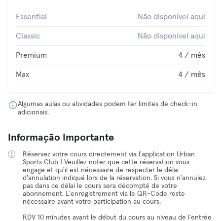
Essential
Não disponível aqui
Classic
Não disponível aqui
Premium
4 / mês
Max
4 / mês
Algumas aulas ou atividades podem ter limites de check-in
adicionais.
Informação Importante
Réservez votre cours directement via l'application Urban
Sports Club ! Veuillez noter que cette réservation vous
engage et qu'il est nécessaire de respecter le délai
d'annulation indiqué lors de la réservation. Si vous n'annulez
pas dans ce délai le cours sera décompté de votre
abonnement. L'enregistrement via le QR-Code reste
nécessaire avant votre participation au cours.
RDV 10 minutes avant le début du cours au niveau de l'entrée