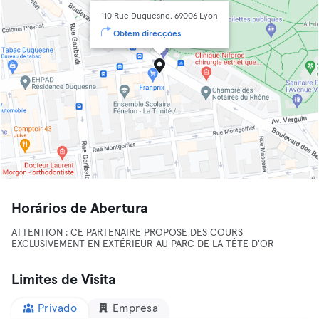
110 Rue Duquesne, 69006 Lyon
Obtém direcções
Horários de Abertura
ATTENTION : CE PARTENAIRE PROPOSE DES COURS
EXCLUSIVEMENT EN EXTÉRIEUR AU PARC DE LA TÊTE D'OR
Limites de Visita
Privado
Empresa