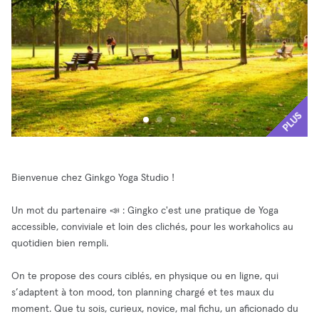
PLUS
Bienvenue chez Ginkgo Yoga Studio !
Un mot du partenaire 📣 : Gingko c'est une pratique de Yoga
accessible, conviviale et loin des clichés, pour les workaholics au
quotidien bien rempli.
On te propose des cours ciblés, en physique ou en ligne, qui
s’adaptent à ton mood, ton planning chargé et tes maux du
moment. Que tu sois, curieux, novice, mal fichu, un aficionado du