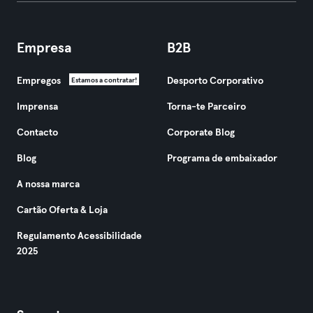
Empresa
B2B
Empregos
Desporto Corporativo
Estamos a contratar!
Imprensa
Torna-te Parceiro
Contacto
Corporate Blog
Blog
Programa de embaixador
A nossa marca
Cartão Oferta & Loja
Regulamento Acessibilidade
2025