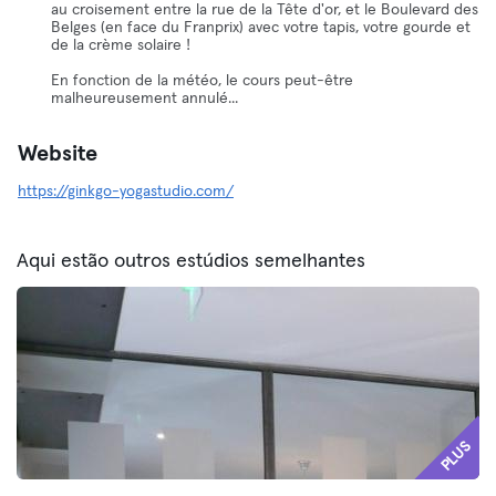
au croisement entre la rue de la Tête d'or, et le Boulevard des
Belges (en face du Franprix) avec votre tapis, votre gourde et
de la crème solaire !
En fonction de la météo, le cours peut-être
malheureusement annulé...
Website
https://ginkgo-yogastudio.com/
Aqui estão outros estúdios semelhantes
PLUS