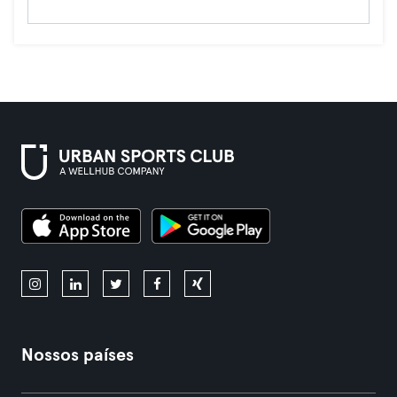
Nossos países