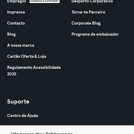
Empregos
Desporto Corporativo
Estamos a contratar!
Imprensa
Torna-te Parceiro
Contacto
Corporate Blog
Blog
Programa de embaixador
A nossa marca
Cartão Oferta & Loja
Regulamento Acessibilidade
2025
Suporte
Centro de Ajuda