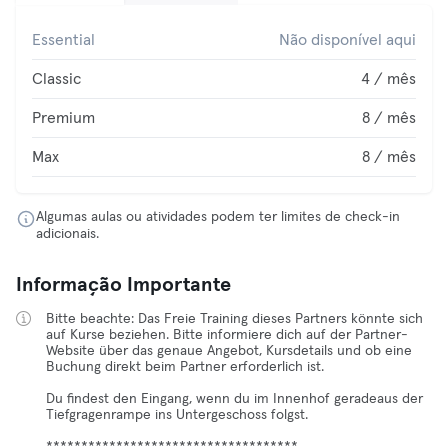
Essential
Não disponível aqui
Classic
4 / mês
Premium
8 / mês
Max
8 / mês
Algumas aulas ou atividades podem ter limites de check-in
adicionais.
Informação Importante
Bitte beachte: Das Freie Training dieses Partners könnte sich
auf Kurse beziehen. Bitte informiere dich auf der Partner-
Website über das genaue Angebot, Kursdetails und ob eine
Buchung direkt beim Partner erforderlich ist.
Du findest den Eingang, wenn du im Innenhof geradeaus der
Tiefgragenrampe ins Untergeschoss folgst.
************************************