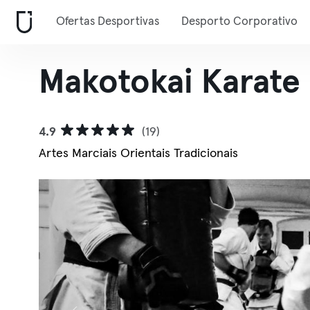
Ofertas Desportivas
Desporto Corporativo
Makotokai Karate
4.9
(19)
Artes Marciais Orientais Tradicionais