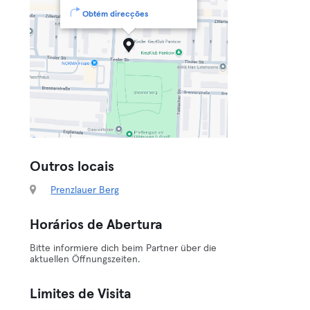
Obtém direcções
Outros locais
Prenzlauer Berg
Horários de Abertura
Bitte informiere dich beim Partner über die
aktuellen Öffnungszeiten.
Limites de Visita