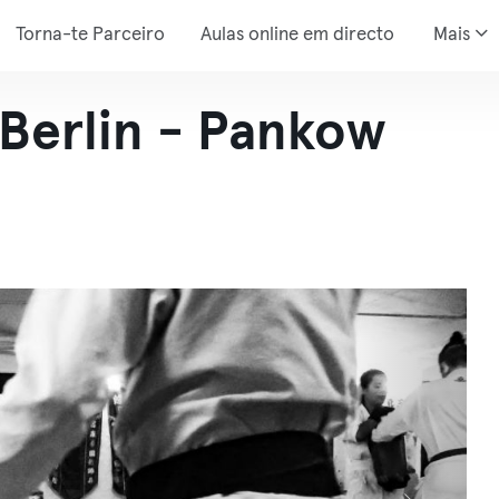
Torna-te Parceiro
Aulas online em directo
Mais
 Berlin - Pankow