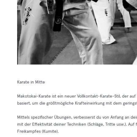
Karate in Mitte
Makotokai-Karate ist ein neuer Vollkontakt-Karate-Stil, der 
basiert, um die größtmögliche Krafteinwirkung mit dem gerings
Mittels spezifischer Übungen, verbesserst du von Anfang an d
mit der Effektivität deiner Techniken (Schläge, Tritte usw.). Au
Freikampfes (Kumite).