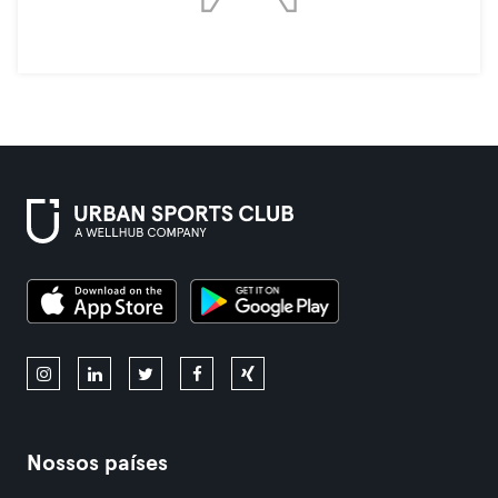
Nossos países