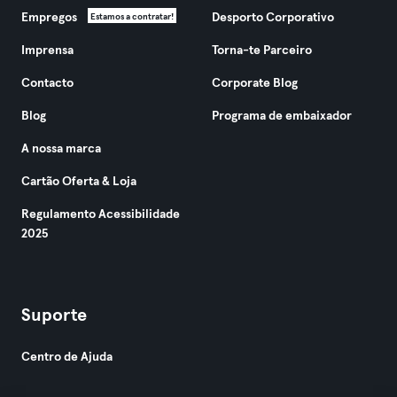
Empregos
Desporto Corporativo
Estamos a contratar!
Imprensa
Torna-te Parceiro
Contacto
Corporate Blog
Blog
Programa de embaixador
A nossa marca
Cartão Oferta & Loja
Regulamento Acessibilidade
2025
Suporte
Centro de Ajuda