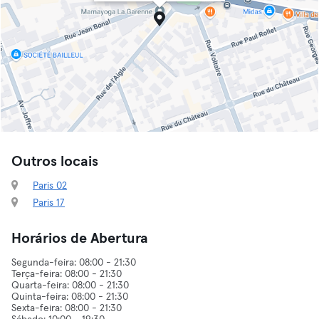
Outros locais
Paris 02
Paris 17
Horários de Abertura
Segunda-feira: 08:00 - 21:30
Terça-feira: 08:00 - 21:30
Quarta-feira: 08:00 - 21:30
Quinta-feira: 08:00 - 21:30
Sexta-feira: 08:00 - 21:30