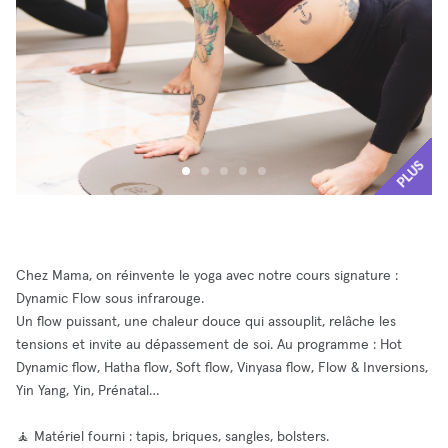
PLUS
Chez Mama, on réinvente le yoga avec notre cours signature :
Dynamic Flow sous infrarouge.
Un flow puissant, une chaleur douce qui assouplit, relâche les
tensions et invite au dépassement de soi. Au programme : Hot
Dynamic flow, Hatha flow, Soft flow, Vinyasa flow, Flow & Inversions,
Yin Yang, Yin, Prénatal…
🧘 Matériel fourni : tapis, briques, sangles, bolsters.