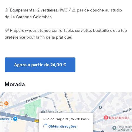
🚿 Équipements : 2 vestiaires, 1WC / ⚠️ pas de douche au studio
de La Garenne Colombes
💡 Préparez-vous : tenue confortable, serviette, bouteille d’eau (de
préférence pour la fin de la pratique)
Agora a partir de 24,00 €
Morada
Rue de l'Aigle 50, 92250 Paris
Obtém direcções