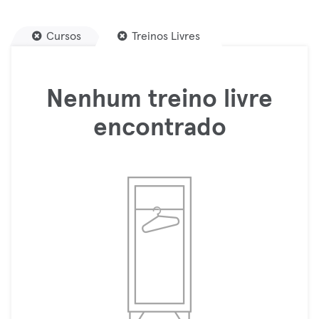
Cursos
Treinos Livres
Nenhum treino livre
encontrado