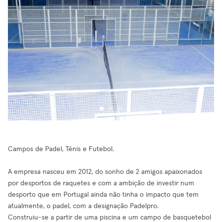
Campos de Padel, Ténis e Futebol.
A empresa nasceu em 2012, do sonho de 2 amigos apaixonados
por desportos de raquetes e com a ambição de investir num
desporto que em Portugal ainda não tinha o impacto que tem
atualmente, o padel, com a designação Padelpro.
Construiu-se a partir de uma piscina e um campo de basquetebol