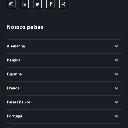
Nossos países
Alemanha
Bélgica
Espanha
França
Países Baixos
Portugal