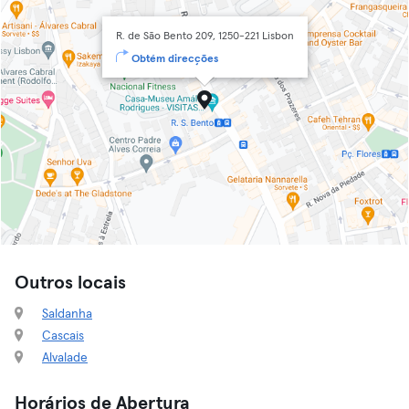
R. de São Bento 209, 1250-221 Lisbon
Obtém direcções
Outros locais
Saldanha
Cascais
Alvalade
Horários de Abertura