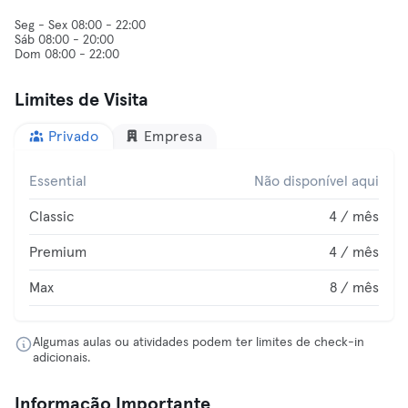
Seg - Sex 08:00 - 22:00
Sáb 08:00 - 20:00
Dom 08:00 - 22:00
Limites de Visita
Privado
Empresa
Essential
Não disponível aqui
Classic
4 / mês
Premium
4 / mês
Max
8 / mês
Algumas aulas ou atividades podem ter limites de check-in
adicionais.
Informação Importante