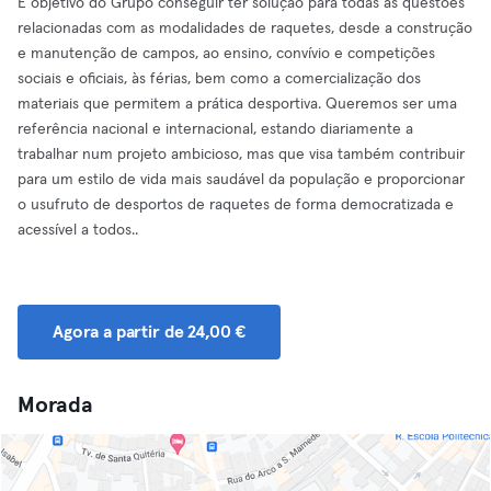
É objetivo do Grupo conseguir ter solução para todas as questões
relacionadas com as modalidades de raquetes, desde a construção
e manutenção de campos, ao ensino, convívio e competições
sociais e oficiais, às férias, bem como a comercialização dos
materiais que permitem a prática desportiva. Queremos ser uma
referência nacional e internacional, estando diariamente a
trabalhar num projeto ambicioso, mas que visa também contribuir
para um estilo de vida mais saudável da população e proporcionar
o usufruto de desportos de raquetes de forma democratizada e
acessível a todos..
Agora a partir de 24,00 €
Morada