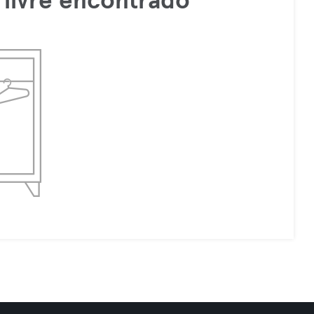
livre encontrado