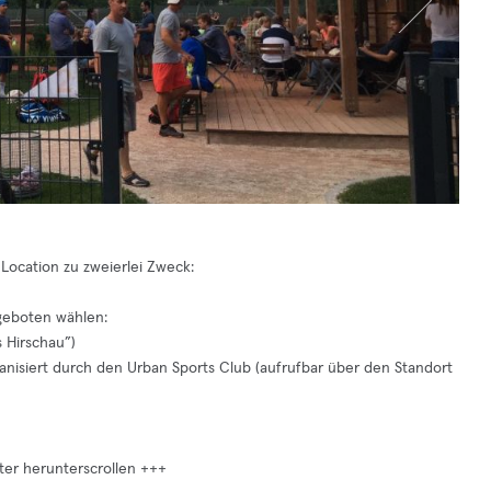
Location zu zweierlei Zweck:
ngeboten wählen:
 Hirschau”)
anisiert durch den Urban Sports Club (aufrufbar über den Standort
iter herunterscrollen +++