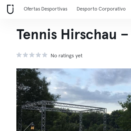
Ofertas Desportivas
Desporto Corporativo
Tennis Hirschau 
No ratings yet