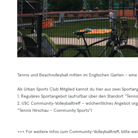
Tennis und Beachvolleyball mitten im Englischen Garten – eine 
Als Urban Sports Club Mitglied kannst du hier aus zwei Sporta
1. Reguläres Sportangebot (aufrufbar über den Standort “Tennis
2. USC Community-Volleyballtreff – wöchentliches Angebot org
“Tennis Hirschau – Community Sports”)
+++ Für weitere Infos zum Community-Volleyballtreff, bitte we