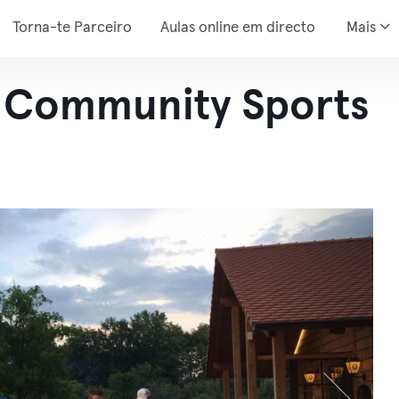
Torna-te Parceiro
Aulas online em directo
Mais
– Community Sports