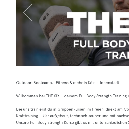
Outdoor-Bootcamp, -Fitness & mehr in Köln - Innenstadt
Willkommen bei THE SIX – deinem Full Body Strength Training i
Bei uns trainierst du in Gruppenkursen im Freien, direkt am Co
Krafttraining – klar aufgebaut, technisch sauber und mit nachvo
Unsere Full Body Strength Kurse gibt es mit unterschiedliche