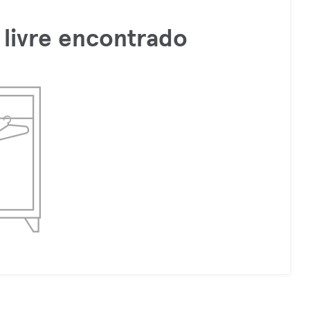
livre encontrado