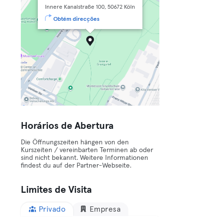
Innere Kanalstraße 100, 50672 Köln
Obtém direcções
Horários de Abertura
Die Öffnungszeiten hängen von den
Kurszeiten / vereinbarten Terminen ab oder
sind nicht bekannt. Weitere Informationen
findest du auf der Partner-Webseite.
Limites de Visita
Privado
Empresa