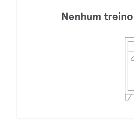
Nenhum treino 