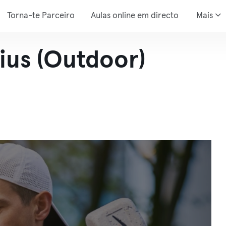
Torna-te Parceiro
Aulas online em directo
Mais
ius (Outdoor)