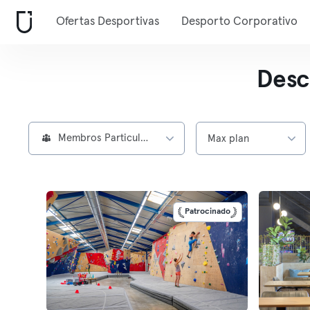
Ofertas Desportivas
Desporto Corporativo
Desc
Membros Particulares
Max plan
Patrocinado