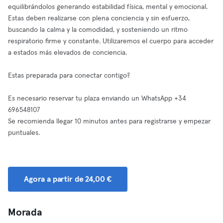
equilibrándolos generando estabilidad física, mental y emocional.
Estas deben realizarse con plena conciencia y sin esfuerzo,
buscando la calma y la comodidad, y sosteniendo un ritmo
respiratorio firme y constante.⁣ Utilizaremos el cuerpo para acceder
a estados más elevados de conciencia.
Estas preparada para conectar contigo?
Es necesario reservar tu plaza enviando un WhatsApp +34
696548107
Se recomienda llegar 10 minutos antes para registrarse y empezar
puntuales.
Agora a partir de 24,00 €
Morada