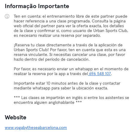
Informação Importante
Ten en cuenta: el entrenamiento libre de este partner puede
hacer referencia a una clase programada. Consulta la página
web oficial del partner para ver la oferta exacta, los detalles
de la clase y confirmar si, como usuario de Urban Sports Club,
es necesario realizar una reserva por separado.
¡Reserva tu clase directamente a través de la aplicación de
Urban Sports Club! Por favor, ten en cuenta que esta es una
reserva vinculante. Si necesitas cancelar una clase, por favor
hazlo dentro del período de cancelación.
Por favor, es necesario enviar un whatsapp en el momento de
realizar la reserva por la app a través del
696 548 107
.
Importante estar 10 minutos antes de la clase y contactar
mediante whatsapp para saber la ubicación exacta.
*** Las clases se impartirán en inglés si entre los asistentes se
encuentra alguien anglohablante ***
Website
www.yogabytheseabarcelona.com