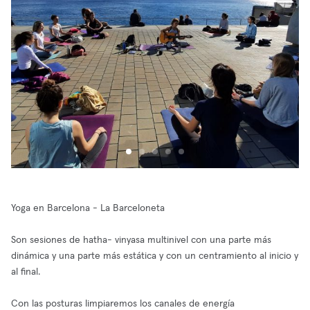
Yoga en Barcelona - La Barceloneta
Son sesiones de hatha- vinyasa multinivel con una parte más
dinámica y una parte más estática y con un centramiento al inicio y
al final.
Con las posturas limpiaremos los canales de energía