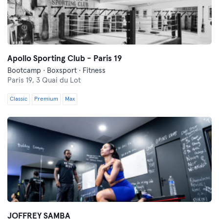
Apollo Sporting Club - Paris 19
Bootcamp · Boxsport · Fitness
Paris 19,
3 Quai du Lot
Classic
Premium
Max
JOFFREY SAMBA