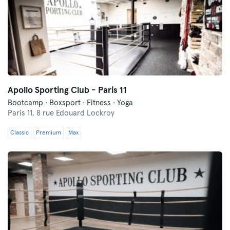
Apollo Sporting Club - Paris 11
Bootcamp · Boxsport · Fitness · Yoga
Paris 11,
8 rue Edouard Lockroy
Classic
Premium
Max