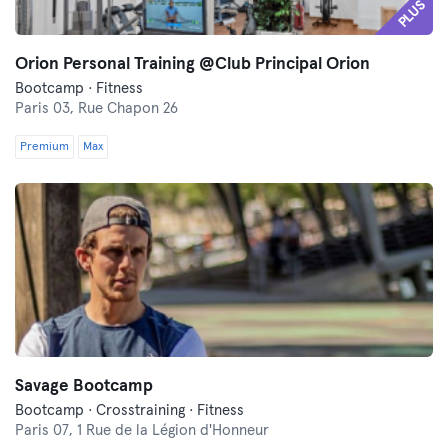
PLUS
Orion Personal Training @Club Principal Orion
Bootcamp · Fitness
Paris 03,
Rue Chapon 26
Premium
Max
Savage Bootcamp
Bootcamp · Crosstraining · Fitness
Paris 07,
1 Rue de la Légion d'Honneur