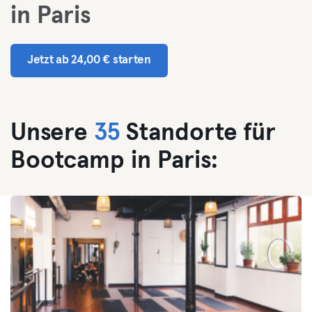
in Paris
Jetzt ab 24,00 € starten
Unsere
35
Standorte für
Bootcamp in Paris: