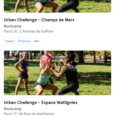
Urban Challenge - Champs de Mars
Bootcamp
Paris 07,
2 Avenue de Suffren
Classic
Premium
Max
Urban Challenge - Espace Wattignies
Bootcamp
Paris 12,
44 Rue de Wattignies