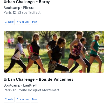
Urban Challenge - Bercy
Bootcamp · Fitness
Paris 12,
22 rue Truffaut
Classic
Premium
Max
Urban Challenge - Bois de Vincennes
Bootcamp · Lauftreff
Paris 12,
Route bosquet Mortemart
Classic
Premium
Max