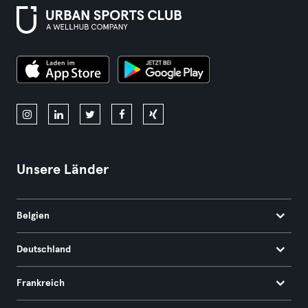
Unsere Länder
Belgien
Deutschland
Frankreich