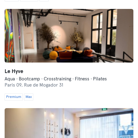
Le Hyve
Aqua · Bootcamp · Crosstraining · Fitness · Pilates
Paris 09,
Rue de Mogador 31
Premium
Max