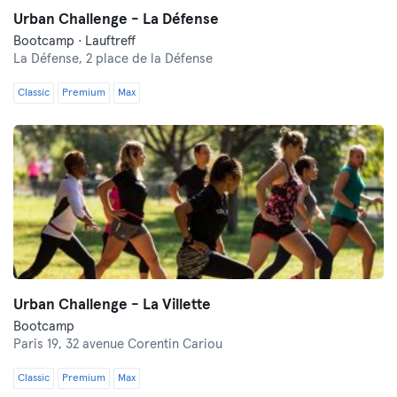
Urban Challenge - La Défense
Bootcamp · Lauftreff
La Défense,
2 place de la Défense
Classic
Premium
Max
Urban Challenge - La Villette
Bootcamp
Paris 19,
32 avenue Corentin Cariou
Classic
Premium
Max