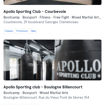
Apollo Sporting Club - Courbevoie
Bootcamp · Boxsport · Fitness · Free Fight · Mixed Martial Arts · Pilates · Yoga
Courbevoie,
29 boulevard Georges Clemenceau
Classic
Premium
Max
Apollo Sporting club - Boulogne Billancourt
Bootcamp · Boxsport · Mixed Martial Arts
Boulogne-Billancourt,
Rue du Vieux Pont de Sèvres 154