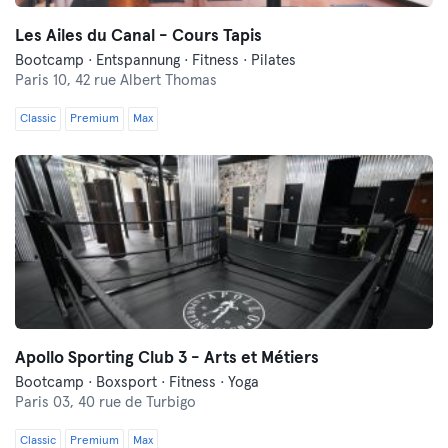
Les Ailes du Canal - Cours Tapis
Bootcamp · Entspannung · Fitness · Pilates
Paris 10,
42 rue Albert Thomas
Classic
Premium
Max
Apollo Sporting Club 3 - Arts et Métiers
Bootcamp · Boxsport · Fitness · Yoga
Paris 03,
40 rue de Turbigo
Classic
Premium
Max