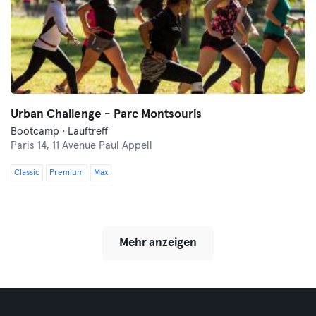
Urban Challenge - Parc Montsouris
Bootcamp · Lauftreff
Paris 14,
11 Avenue Paul Appell
Classic
Premium
Max
Mehr anzeigen