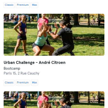
Classic
Premium
Max
Urban Challenge - André Citroen
Bootcamp
Paris 15,
2 Rue Cauchy
Classic
Premium
Max