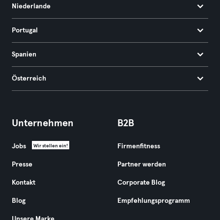
Niederlande
Portugal
Spanien
Österreich
Unternehmen
B2B
Jobs
Firmenfitness
Wir stellen ein!
Presse
Partner werden
Kontakt
Corporate Blog
Blog
Empfehlungsprogramm
Unsere Marke