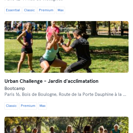
Essential
Classic
Premium
Max
Urban Challenge - Jardin d'acclimatation
Bootcamp
Paris 16,
Bois de Boulogne, Route de la Porte Dauphine à la Porte des Sablons
Classic
Premium
Max