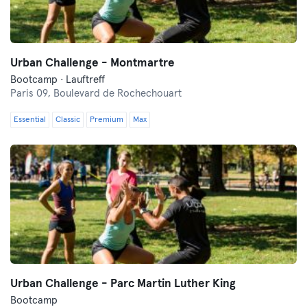
Urban Challenge - Montmartre
Bootcamp · Lauftreff
Paris 09,
Boulevard de Rochechouart
Essential
Classic
Premium
Max
Urban Challenge - Parc Martin Luther King
Bootcamp