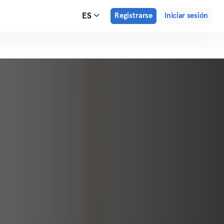
ES
Registrarse
Iniciar sesión