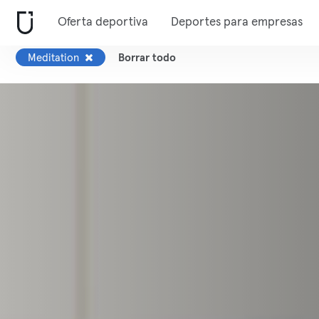
Oferta deportiva
Deportes para empresas
Meditation
Borrar todo