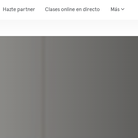
Hazte partner
Clases online en directo
Más