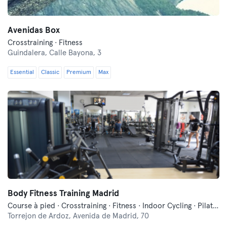
Avenidas Box
Crosstraining · Fitness
Guindalera,
Calle Bayona, 3
Essential
Classic
Premium
Max
Body Fitness Training Madrid
Course à pied · Crosstraining · Fitness · Indoor Cycling · Pilates · Yoga
Torrejon de Ardoz,
Avenida de Madrid, 70