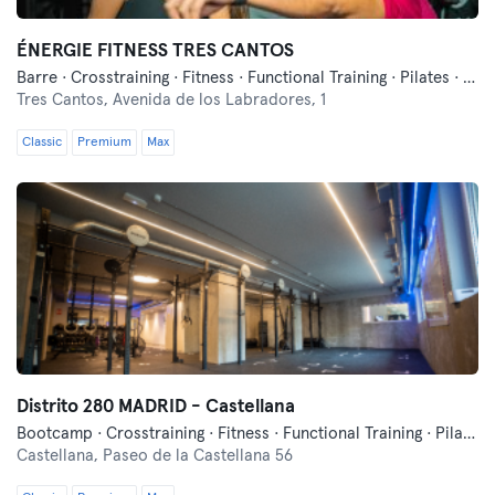
ÉNERGIE FITNESS TRES CANTOS
Barre · Crosstraining · Fitness · Functional Training · Pilates · Yoga
Tres Cantos,
Avenida de los Labradores, 1
Classic
Premium
Max
Distrito 280 MADRID - Castellana
Bootcamp · Crosstraining · Fitness · Functional Training · Pilates
Castellana,
Paseo de la Castellana 56