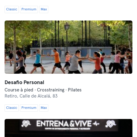
Classic
Premium
Max
Desafio Personal
Course à pied · Crosstraining · Pilates
Retiro,
Calle de Alcalá, 83
Classic
Premium
Max