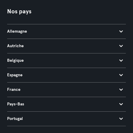
Nos pays
Allemagne
Autriche
Belgique
Espagne
France
Pays-Bas
Portugal