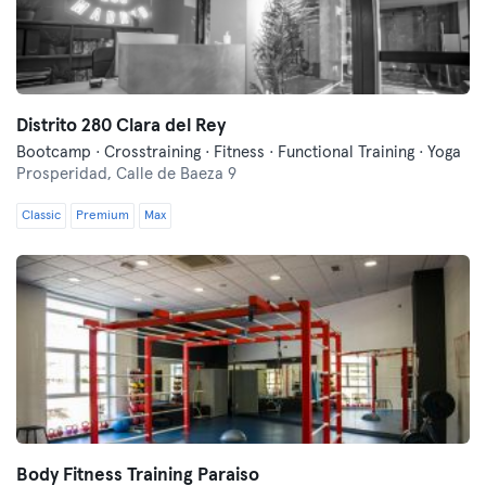
Distrito 280 Clara del Rey
Bootcamp · Crosstraining · Fitness · Functional Training · Yoga
Prosperidad,
Calle de Baeza 9
Classic
Premium
Max
Body Fitness Training Paraiso