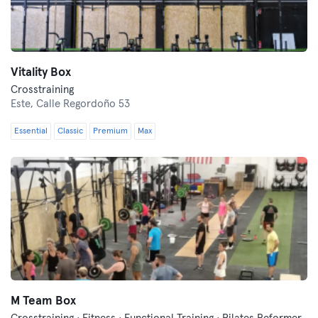
Vitality Box
Crosstraining
Este,
Calle Regordoño 53
Essential
Classic
Premium
Max
M Team Box