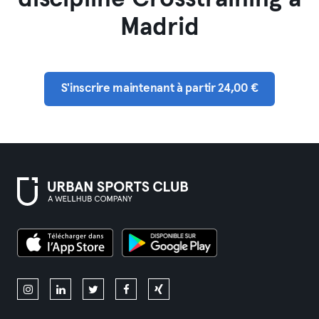
Madrid
S'inscrire maintenant à partir 24,00 €