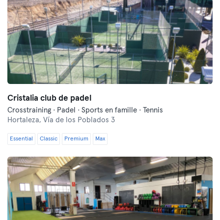
Cristalia club de padel
Crosstraining · Padel · Sports en famille · Tennis
Hortaleza,
Vía de los Poblados 3
Essential
Classic
Premium
Max