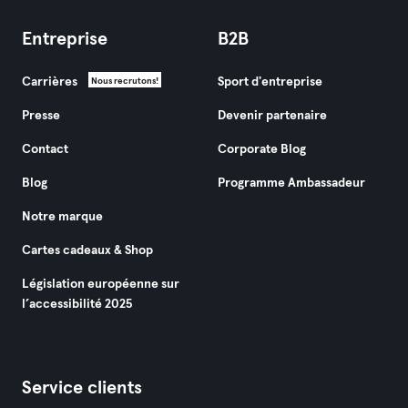
Entreprise
B2B
Carrières
Sport d'entreprise
Nous recrutons!
Presse
Devenir partenaire
Contact
Corporate Blog
Blog
Programme Ambassadeur
Notre marque
Cartes cadeaux & Shop
Législation européenne sur
l’accessibilité 2025
Service clients