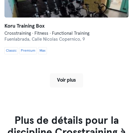
Koru Training Box
Crosstraining · Fitness · Functional Training
Fuenlabrada,
Calle Nicolas Copernico, 9
Classic
Premium
Max
Voir plus
Plus de détails pour la
discipline Crosstraining à