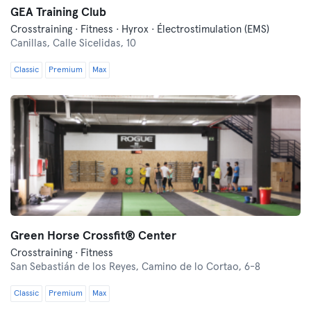
GEA Training Club
Crosstraining · Fitness · Hyrox · Électrostimulation (EMS)
Canillas,
Calle Sicelidas, 10
Classic
Premium
Max
Green Horse Crossfit® Center
Crosstraining · Fitness
San Sebastián de los Reyes,
Camino de lo Cortao, 6-8
Classic
Premium
Max