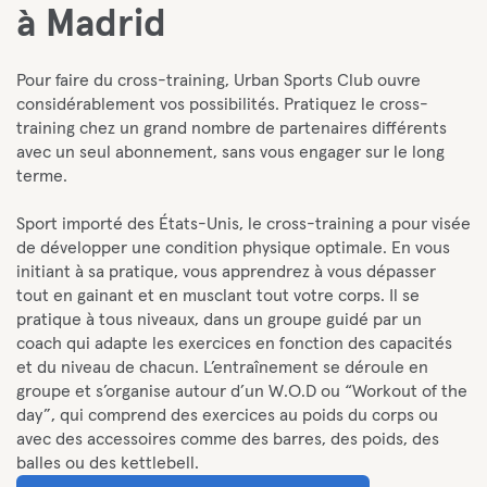
à Madrid
Pour faire du cross-training, Urban Sports Club ouvre
considérablement vos possibilités. Pratiquez le cross-
training chez un grand nombre de partenaires différents
avec un seul abonnement, sans vous engager sur le long
terme.
Sport importé des États-Unis, le cross-training a pour visée
de développer une condition physique optimale. En vous
initiant à sa pratique, vous apprendrez à vous dépasser
tout en gainant et en musclant tout votre corps. Il se
pratique à tous niveaux, dans un groupe guidé par un
coach qui adapte les exercices en fonction des capacités
et du niveau de chacun. L’entraînement se déroule en
groupe et s’organise autour d’un W.O.D ou “Workout of the
day”, qui comprend des exercices au poids du corps ou
avec des accessoires comme des barres, des poids, des
balles ou des kettlebell.