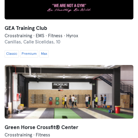
GEA Training Club
Crosstraining · EMS · Fitness · Hyrox
Canillas,
Calle Sicelidas, 10
Classic
Premium
Max
Green Horse Crossfit® Center
Crosstraining · Fitness