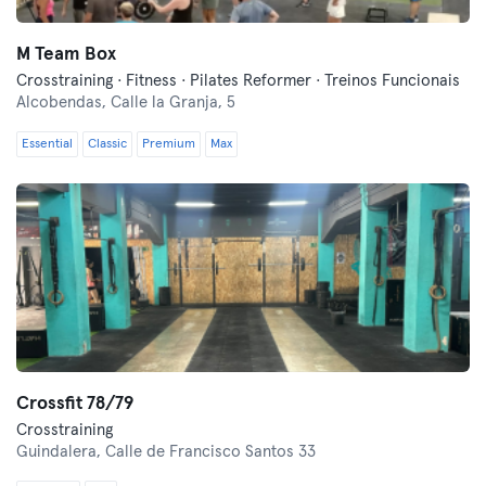
M Team Box
Crosstraining · Fitness · Pilates Reformer · Treinos Funcionais
Alcobendas,
Calle la Granja, 5
Essential
Classic
Premium
Max
Crossfit 78/79
Crosstraining
Guindalera,
Calle de Francisco Santos 33