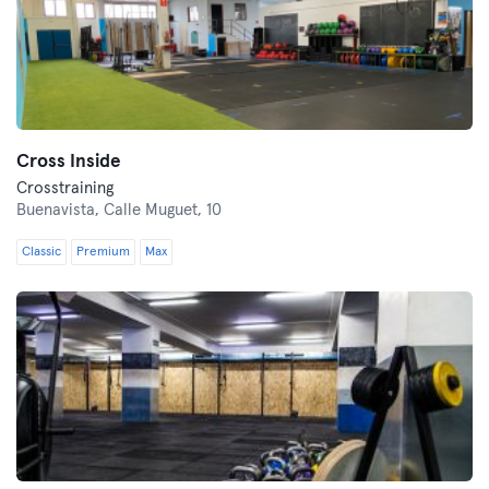
Cross Inside
Crosstraining
Buenavista,
Calle Muguet, 10
Classic
Premium
Max