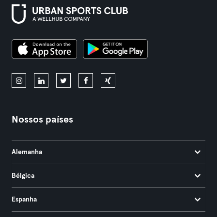
Nossos países
Alemanha
Bélgica
Espanha