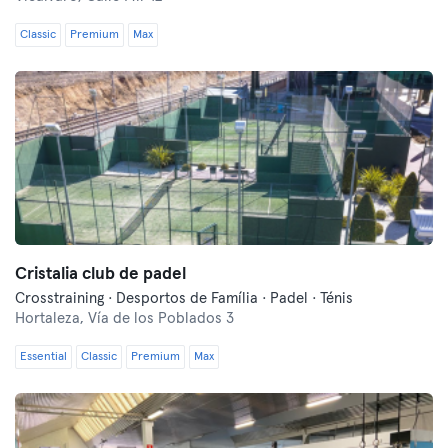
Classic
Premium
Max
Cristalia club de padel
Crosstraining · Desportos de Família · Padel · Ténis
Hortaleza,
Vía de los Poblados 3
Essential
Classic
Premium
Max