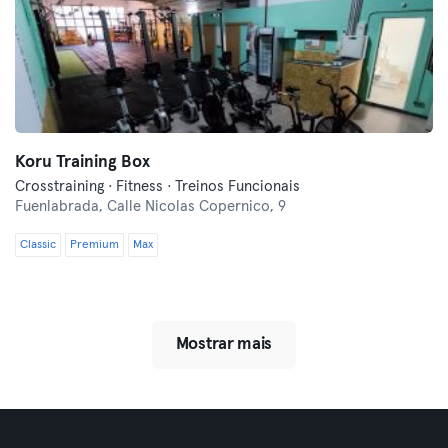
Koru Training Box
Crosstraining · Fitness · Treinos Funcionais
Fuenlabrada,
Calle Nicolas Copernico, 9
Classic
Premium
Max
Mostrar mais