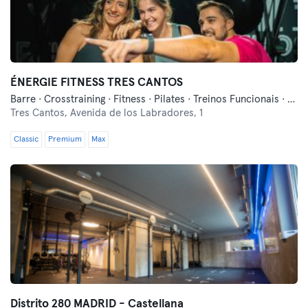
ÉNERGIE FITNESS TRES CANTOS
Barre · Crosstraining · Fitness · Pilates · Treinos Funcionais · Yoga
Tres Cantos,
Avenida de los Labradores, 1
Classic
Premium
Max
Distrito 280 MADRID - Castellana