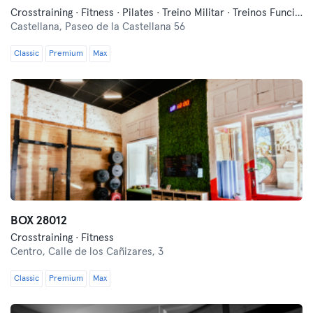
Crosstraining · Fitness · Pilates · Treino Militar · Treinos Funcionais
Castellana,
Paseo de la Castellana 56
Classic
Premium
Max
BOX 28012
Crosstraining · Fitness
Centro,
Calle de los Cañizares, 3
Classic
Premium
Max