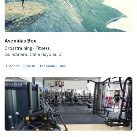
Avenidas Box
Crosstraining · Fitness
Guindalera,
Calle Bayona, 3
Essential
Classic
Premium
Max