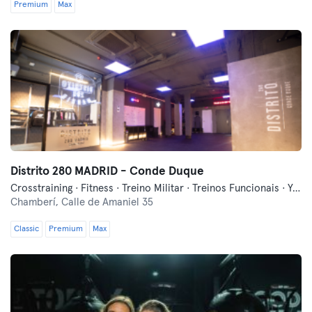
Premium
Max
Distrito 280 MADRID - Conde Duque
Crosstraining · Fitness · Treino Militar · Treinos Funcionais · Yoga
Chamberí,
Calle de Amaniel 35
Classic
Premium
Max