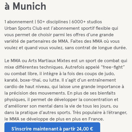
à Munich
1 abonnement | 50+ disciplines | 6000+ studios
Urban Sports Club est l’abonnement sportif flexible qui
vous permet de choisir parmi les offres d’une grande
variété de partenaires de MMA. Faites des MMA où vous
voulez et quand vous voulez, sans contrat de longue durée.
Le MMA ou Arts Martiaux Mixtes est un sport de combat qui
mixe différentes techniques. Autrefois appelé “free-fight”
ou combat libre, il intègre à la fois des coups de judo,
karaté, boxe-thaï, ou lutte. Il s’agit d’un entraînement
cardio de haut niveau, qui laisse une grande importance à
la précision des mouvements. En plus de ses bienfaits
physiques, il permet de développer la concentration et
d’améliorer son mental dans la vie de tous les jours, ou
dans la pratique d’autres sports. Très populaire à l’étranger,
le MMA se développe de plus en plus en France.
S'inscrire maintenant à partir 24,00 €