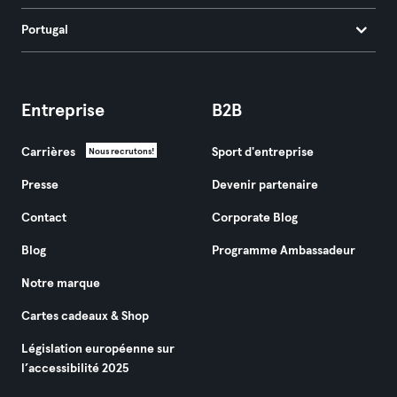
Portugal
Entreprise
B2B
Carrières
Sport d'entreprise
Nous recrutons!
Presse
Devenir partenaire
Contact
Corporate Blog
Blog
Programme Ambassadeur
Notre marque
Cartes cadeaux & Shop
Législation européenne sur
l’accessibilité 2025