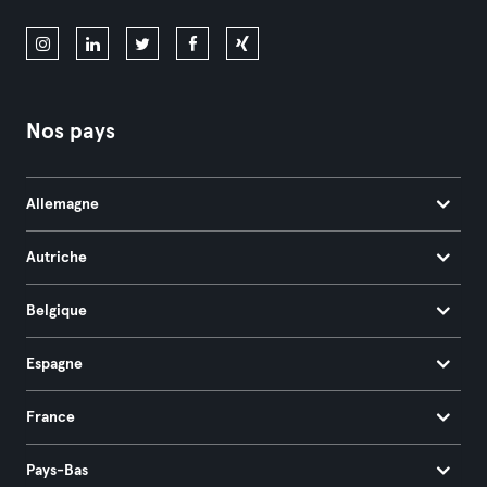
Nos pays
Allemagne
Autriche
Belgique
Espagne
France
Pays-Bas