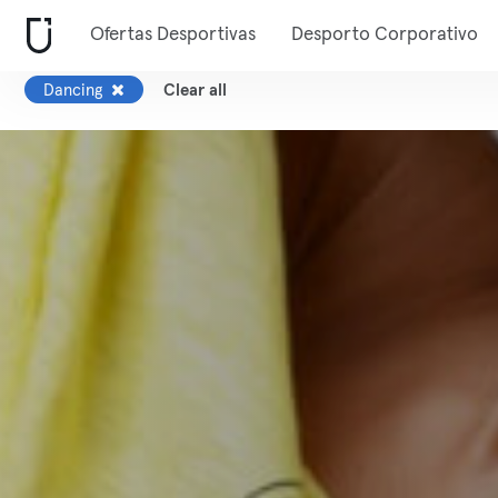
Ofertas Desportivas
Desporto Corporativo
Dancing
Clear all