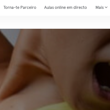
Torna-te Parceiro
Aulas online em directo
Mais