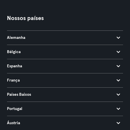
Nossos países
Alemanha
Bélgica
Espanha
França
Países Baixos
Portugal
Áustria