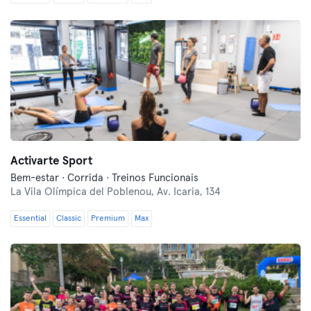
Activarte Sport
Bem-estar · Corrida · Treinos Funcionais
La Vila Olímpica del Poblenou,
Av. Icaria, 134
Essential
Classic
Premium
Max